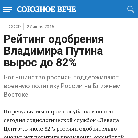
27 июля 2016
НОВОСТИ
Рейтинг одобрения
Владимира Путина
вырос до 82%
Большинство россиян поддерживают
военную политику России на Ближнем
Востоке
По результатам опроса, опубликованного
сегодня социологической службой «Левада
Центр», в июле 82% россиян одобрительно
оценивают политику президента Российской