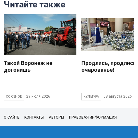
Читайте также
Такой Воронеж не
Продлись, продлись
догонишь
очарованье!
29 июля 2026
08 августа 2026
СОЮЗНОЕ
КУЛЬТУРА
О САЙТЕ
КОНТАКТЫ
АВТОРЫ
ПРАВОВАЯ ИНФОРМАЦИЯ