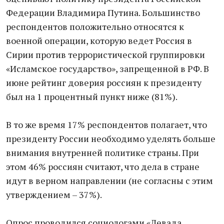
Федерации Владимира Путина. Большинство
респондентов положительно относятся к
военной операции, которую ведет Россия в
Сирии против террористической группировки
«Исламское государство», запрещенной в РФ. В
июне рейтинг доверия россиян к президенту
был на 1 процентный пункт ниже (81%).
В то же время 17% респондентов полагает, что
президенту России необходимо уделять больше
внимания внутренней политике страны. При
этом 46% россиян считают, что дела в стране
идут в верном направлении (не согласны с этим
утверждением – 37%).
Опрос проводился социологами «Левада