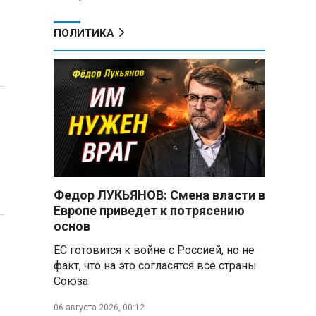
ПОЛИТИКА
Федор ЛУКЬЯНОВ: Смена власти в
Европе приведет к потрясению
основ
ЕС готовится к войне с Россией, но не
факт, что на это согласятся все страны
Союза
06 августа 2026, 00:12