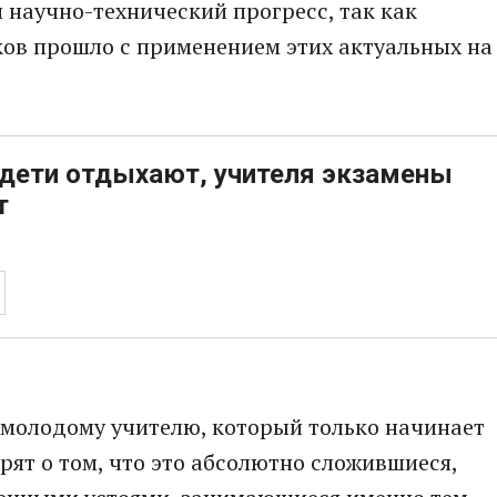
 научно-технический прогресс, так как
ов прошло с применением этих актуальных на
дети отдыхают, учителя экзамены
т
 молодому учителю, который только начинает
рят о том, что это абсолютно сложившиеся,