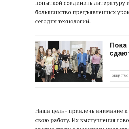
попыткой соединить литературу и
большинство предъявленных урок
сегодня технологий.
Пока 
сдаю
ОБЩЕСТВО
Наша цель - привлечь внимание к
свою работу. Их выступления гово