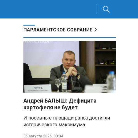
ПАРЛАМЕНТСКОЕ СОБРАНИЕ
Андрей БАЛЫШ: Дефицита
картофеля не будет
И посевные площади рапса достигли
исторического максимума
05 августа 2026, 00:34