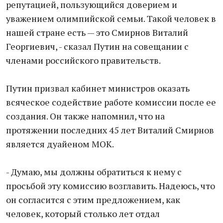
репутацией, пользующийся доверием и
уважением олимпийской семьи. Такой человек в
нашей стране есть — это Смирнов Виталий
Георгиевич, - сказал Путин на совещании с
членами российского правительств.
Путин призвал кабинет министров оказать
всяческое содействие работе комиссии после ее
создания. Он также напомнил, что на
протяжении последних 45 лет Виталий Смирнов
является дуайеном МОК.
- Думаю, мы должны обратиться к нему с
просьбой эту комиссию возглавить. Надеюсь, что
он согласится с этим предложением, как
человек, который столько лет отдал