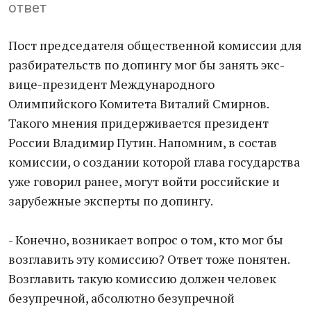
ответ
Пост председателя общественной комиссии для
разбирательств по допингу мог бы занять экс-
вице-президент Международного
Олимпийского Комитета Виталий Смирнов.
Такого мнения придерживается президент
России Владимир Путин. Напомним, в состав
комиссии, о создании которой глава государства
уже говорил ранее, могут войти российские и
зарубежные эксперты по допингу.
- Конечно, возникает вопрос о том, кто мог бы
возглавить эту комиссию? Ответ тоже понятен.
Возглавить такую комиссию должен человек
безупречной, абсолютно безупречной