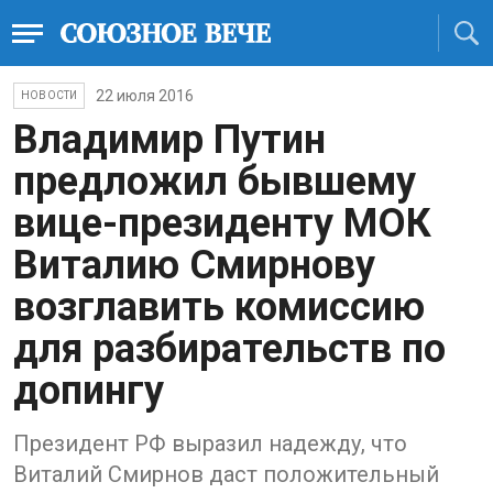
22 июля 2016
НОВОСТИ
Владимир Путин
предложил бывшему
вице-президенту МОК
Виталию Смирнову
возглавить комиссию
для разбирательств по
допингу
Президент РФ выразил надежду, что
Виталий Смирнов даст положительный