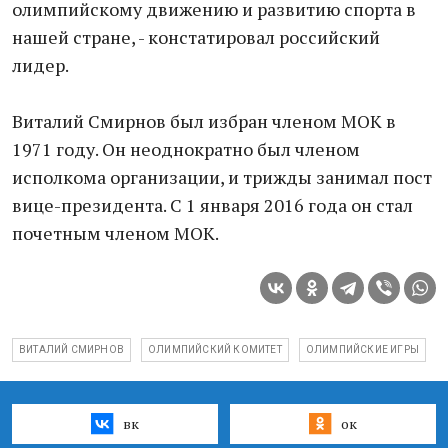
олимпийскому движению и развитию спорта в
нашей стране, - констатировал российский
лидер.
Виталий Смирнов был избран членом МОК в
1971 году. Он неоднократно был членом
исполкома организации, и трижды занимал пост
вице-президента. С 1 января 2016 года он стал
почетным членом МОК.
ВИТАЛИЙ СМИРНОВ
ОЛИМПИЙСКИЙ КОМИТЕТ
ОЛИМПИЙСКИЕ ИГРЫ
вк
ок