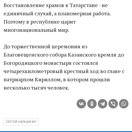
Восстановление храмов в Татарстане - не
единичный случай, а планомерная работа.
Поэтому в республике царит
многонациональный мир.
До торжественной церемонии из
Благовещенского собора Казанского кремля до
Богородицкого монастыря состоялся
четырехкилометровый крестный ход во главе с
патриархом Кириллом, в котором прошли
несколько тысяч человек.
СЕРГЕЙ НАРЫШКИН