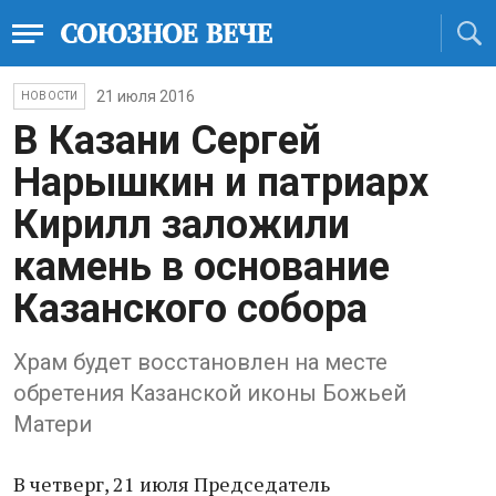
21 июля 2016
НОВОСТИ
В Казани Сергей
Нарышкин и патриарх
Кирилл заложили
камень в основание
Казанского собора
Храм будет восстановлен на месте
обретения Казанской иконы Божьей
Матери
В четверг, 21 июля Председатель