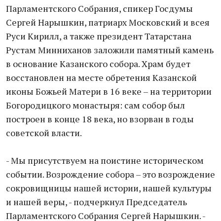
Парламентского Собрания, спикер Госдумы
Сергей Нарышкин, патриарх Московский и всея
Руси Кирилл, а также президент Татарстана
Рустам Минниханов заложили памятный камень
в основание Казанского собора. Храм будет
восстановлен на месте обретения Казанской
иконы Божьей Матери в 16 веке – на территории
Богородицкого монастыря: сам собор был
построен в конце 18 века, но взорван в годы
советской власти.
- Мы присутствуем на поистине историческом
событии. Возрождение собора – это возрождение
сокровищницы нашей истории, нашей культуры
и нашей веры, - подчеркнул Председатель
Парламентского Собрания Сергей Нарышкин. -