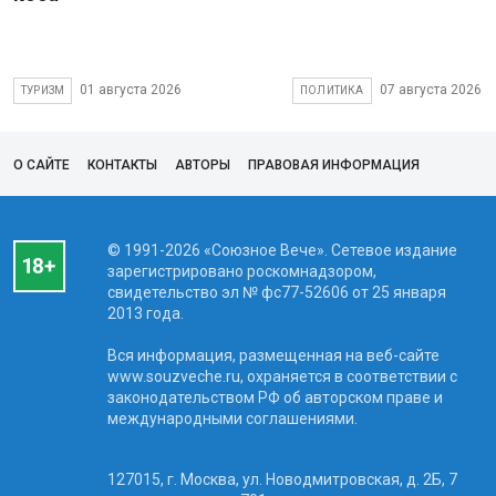
01 августа 2026
07 августа 2026
ТУРИЗМ
ПОЛИТИКА
О САЙТЕ
КОНТАКТЫ
АВТОРЫ
ПРАВОВАЯ ИНФОРМАЦИЯ
© 1991-2026 «Союзное Вече». Сетевое издание
зарегистрировано роскомнадзором,
свидетельство эл № фc77-52606 от 25 января
2013 года.
Вся информация, размещенная на веб-сайте
www.souzveche.ru, охраняется в соответствии с
законодательством РФ об авторском праве и
международными соглашениями.
127015, г. Москва, ул. Новодмитровская, д. 2Б, 7