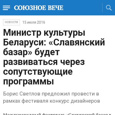
15 июля 2016
НОВОСТИ
Министр культуры
Беларуси: «Славянский
базар» будет
развиваться через
сопутствующие
программы
Борис Светлов предложил провести в
рамках фестиваля конкурс дизайнеров
Международный фестиваль «Славянский базар в