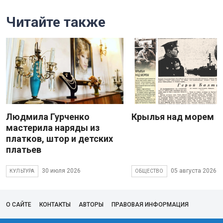
Читайте также
Людмила Гурченко
Крылья над морем
мастерила наряды из
платков, штор и детских
платьев
30 июля 2026
05 августа 2026
КУЛЬТУРА
ОБЩЕСТВО
О САЙТЕ
КОНТАКТЫ
АВТОРЫ
ПРАВОВАЯ ИНФОРМАЦИЯ