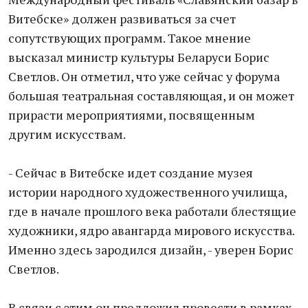
Витебске» должен развиваться за счет
сопутствующих программ. Такое мнение
высказал министр культуры Беларуси Борис
Светлов. Он отметил, что уже сейчас у форума
большая театральная составляющая, и он может
прирасти мероприятиями, посвященным
другим искусствам.
- Сейчас в Витебске идет создание музея
истории народного художественного училища,
где в начале прошлого века работали блестящие
художники, ядро авангарда мирового искусства.
Именно здесь зародился дизайн, - уверен Борис
Светлов.
В связи с этим он предложил провести в рамках