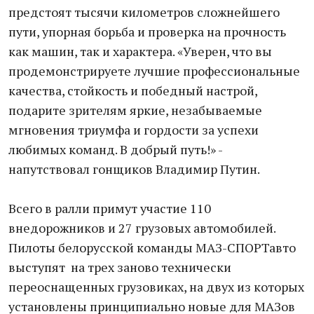
предстоят тысячи километров сложнейшего
пути, упорная борьба и проверка на прочность
как машин, так и характера. «Уверен, что вы
продемонстрируете лучшие профессиональные
качества, стойкость и победный настрой,
подарите зрителям яркие, незабываемые
мгновения триумфа и гордости за успехи
любимых команд. В добрый путь!» -
напутствовал гонщиков Владимир Путин.
Всего в ралли примут участие 110
внедорожников и 27 грузовых автомобилей.
Пилоты белорусской команды МАЗ-СПОРТавто
выступят на трех заново технически
переоснащенных грузовиках, на двух из которых
установлены принципиально новые для МАЗов