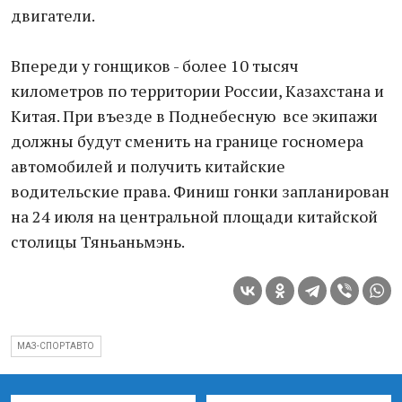
двигатели.
Впереди у гонщиков - более 10 тысяч
километров по территории России, Казахстана и
Китая. При въезде в Поднебесную все экипажи
должны будут сменить на границе госномера
автомобилей и получить китайские
водительские права. Финиш гонки запланирован
на 24 июля на центральной площади китайской
столицы Тяньаньмэнь.
МАЗ-СПОРТАВТО