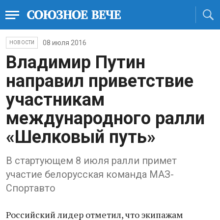
08 июля 2016
НОВОСТИ
Владимир Путин
направил приветствие
участникам
международного ралли
«Шелковый путь»
В стартующем 8 июля ралли примет
участие белорусская команда МАЗ-
Спортавто
Российский лидер отметил, что экипажам