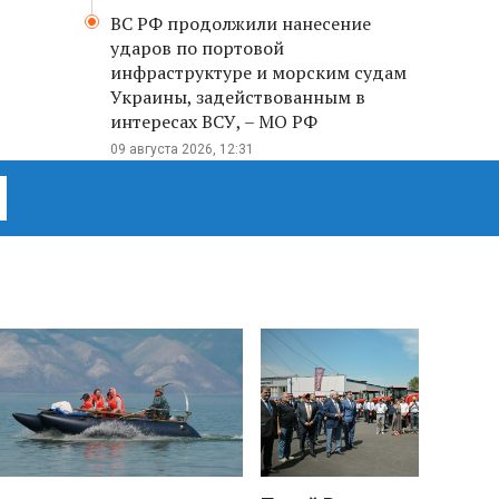
ВС РФ продолжили нанесение
ударов по портовой
инфраструктуре и морским судам
Украины, задействованным в
интересах ВСУ, – МО РФ
09 августа 2026, 12:31