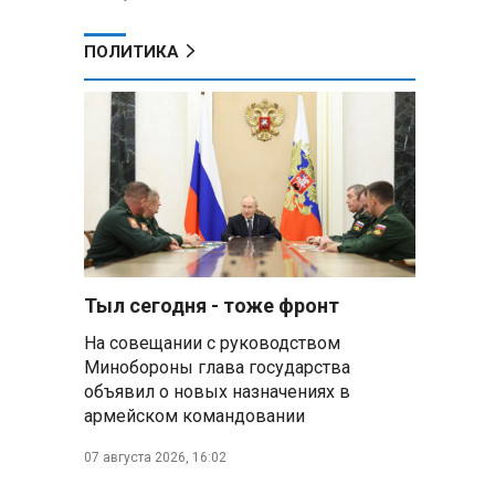
ПОЛИТИКА
Тыл сегодня - тоже фронт
На совещании с руководством
Минобороны глава государства
объявил о новых назначениях в
армейском командовании
07 августа 2026, 16:02