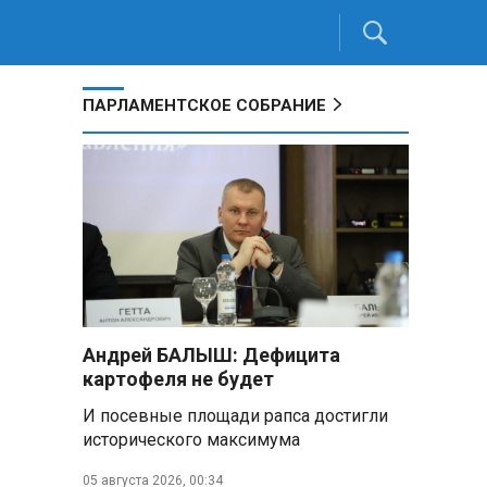
ПАРЛАМЕНТСКОЕ СОБРАНИЕ
Андрей БАЛЫШ: Дефицита
картофеля не будет
И посевные площади рапса достигли
исторического максимума
05 августа 2026, 00:34