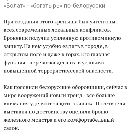
«Волат» - «богатырь» по-белорусски
При создании этого крепыша был учтен опыт
всех современных локальных конфликтов.
Броневик получил усиленную противоминную
защиту. На нем удобно ездить в городе, в
открытом поле и даже в горах. Его главная
функция - перевозка десанта в условиях
повышенной террористической опасности.
Как пояснили белорусские оборонщики, сейчас в
мире вооружений новый тренд - все больше
внимания уделяют защите экипажа. Посетители
выставки по достоинству оценили броню
железного монстра и его комфортабельный
салон.