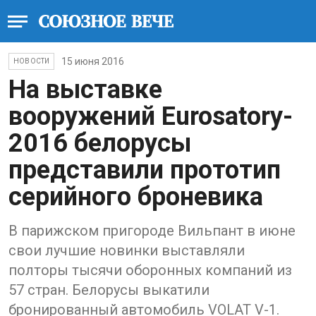
15 июня 2016
НОВОСТИ
На выставке
вооружений Eurosatory-
2016 белорусы
представили прототип
серийного броневика
В парижском пригороде Вильпант в июне
свои лучшие новинки выставляли
полторы тысячи оборонных компаний из
57 стран. Белорусы выкатили
бронированный автомобиль VOLAT V-1.