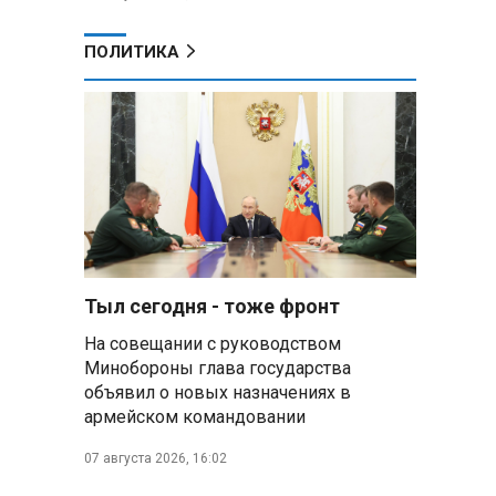
ПОЛИТИКА
Тыл сегодня - тоже фронт
На совещании с руководством
Минобороны глава государства
объявил о новых назначениях в
армейском командовании
07 августа 2026, 16:02