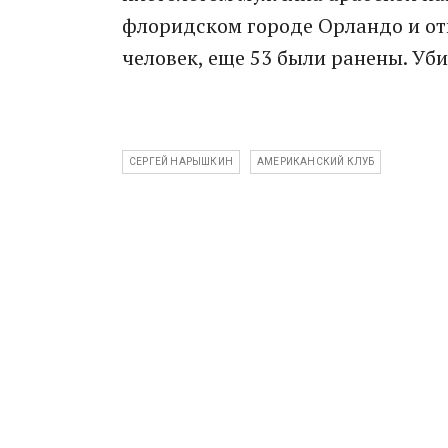
флоридском городе Орландо и отк
человек, еще 53 были ранены. Уб
СЕРГЕЙ НАРЫШКИН
АМЕРИКАНСКИЙ КЛУБ