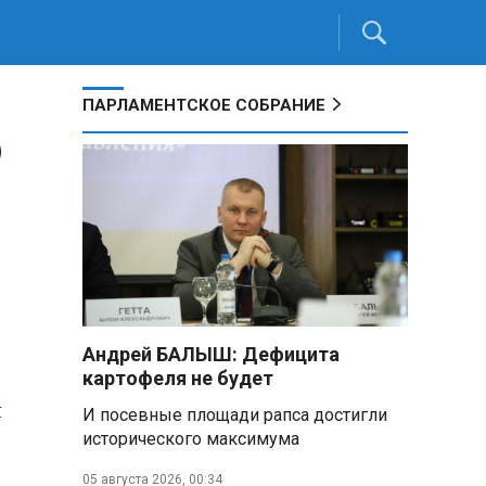
ПАРЛАМЕНТСКОЕ СОБРАНИЕ
ю
Андрей БАЛЫШ: Дефицита
картофеля не будет
я
И посевные площади рапса достигли
исторического максимума
05 августа 2026, 00:34