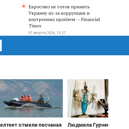
Евросоюз не готов принять
Украину из-за коррупции и
внутренних проблем — Financial
Times
07 августа 2026, 15:27
елтеет отмели песчаная
Людмила Гурченко