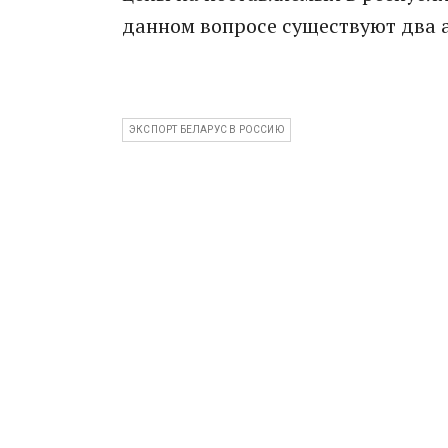
данном вопросе существуют два 
ЭКСПОРТ БЕЛАРУС В РОССИЮ