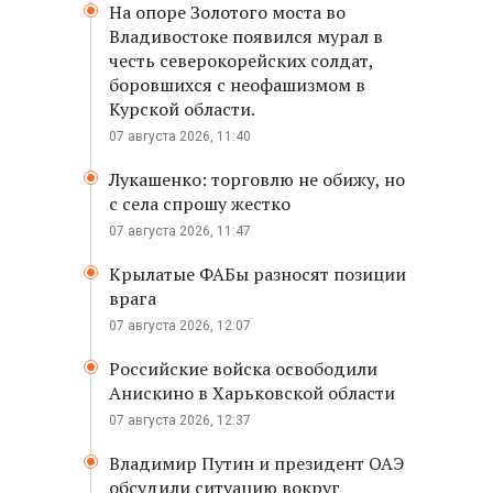
На опоре Золотого моста во
Владивостоке появился мурал в
честь северокорейских солдат,
боровшихся с неофашизмом в
Курской области.
07 августа 2026, 11:40
Лукашенко: торговлю не обижу, но
с села спрошу жестко
07 августа 2026, 11:47
Крылатые ФАБы разносят позиции
врага
07 августа 2026, 12:07
Российские войска освободили
Анискино в Харьковской области
07 августа 2026, 12:37
Владимир Путин и президент ОАЭ
обсудили ситуацию вокруг