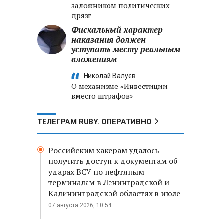
заложником политических
дрязг
Фискальный характер
наказания должен
уступать месту реальным
вложениям
Николай Валуев
О механизме «Инвестиции
вместо штрафов»
ТЕЛЕГРАМ RUBY. ОПЕРАТИВНО
Российским хакерам удалось
получить доступ к документам об
ударах ВСУ по нефтяным
терминалам в Ленинградской и
Калининградской областях в июле
07 августа 2026, 10:54