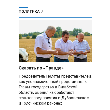
ПОЛИТИКА
Сказать по «Правде»
Председатель Палаты представителей,
как уполномоченный представитель
Главы государства в Витебской
области, оценил как работают
сельхозпредприятия в Дубровенском
и Толочинском районах