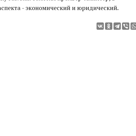
аспекта - экономический и юридический.