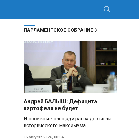
ПАРЛАМЕНТСКОЕ СОБРАНИЕ
Андрей БАЛЫШ: Дефицита
картофеля не будет
И посевные площади рапса достигли
исторического максимума
05 августа 2026, 00:34