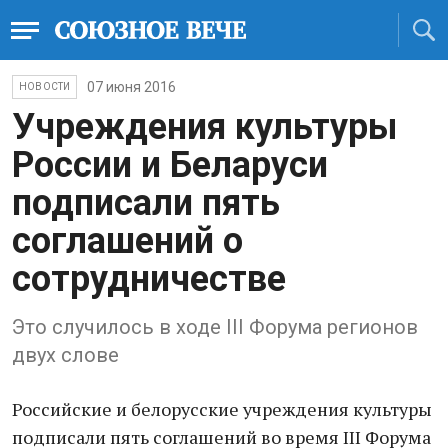
07 июня 2016
НОВОСТИ
Учреждения культуры
России и Беларуси
подписали пять
соглашений о
сотрудничестве
Это случилось в ходе III Форума регионов
двух слове
Российские и белорусские учреждения культуры
подписали пять соглашений во время III Форума