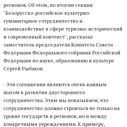
регионов. Об этом, по итогам секции
"Белорусско-российское культурно-
гуманитарное сотрудничество и
взаимодействие в сфере туризма: исторический
и современный контекст", рассказал
заместитель председателя Комитета Совета
Федерации Федерального собрания Российской
Федерации по науке, образованию и культуре
Сергей Рыбаков.
- Эти соглашения являются очень важным
шагом в развитии двустороннего
сотрудничества. Этим мы показываем, что
сотрудничество должно строиться не только на
уровне государств и регионов, но и между
конкретными учреждениями. К примеру,