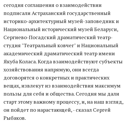
сегодня соглашения о взаимодействии
подписали Астраханский государственный
историко-архитектурный музей-заповедник и
Национальный исторический музей Беларуси,
Сергиево-Посадский драматический театр-
студия "Театральный ковчег" и Национальный
академический драматический театр имени
Якуба Коласа. Когда взаимодействуют субъекты
хозяйствования напрямую, они всегда
договорятся о конкретных и практических
вещах, извлекут из взаимодействия максимум
пользы для себя и общества. Сегодня мы дали
старт этому важному процессу, и, на наш взгляд,
он пойдет по нарастающей, - сказал Сергей
Рыбаков.