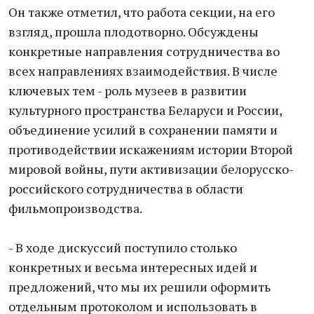
Он также отметил, что работа секции, на его
взгляд, прошла плодотворно. Обсуждены
конкретные направления сотрудничества во
всех направлениях взаимодействия. В числе
ключевых тем - роль музеев в развитии
культурного пространства Беларуси и России,
объединение усилий в сохранении памяти и
противодействии искажениям истории Второй
мировой войны, пути активизации белорусско-
российского сотрудничества в области
фильмопроизводства.
- В ходе дискуссий поступило столько
конкретных и весьма интересных идей и
предложений, что мы их решили оформить
отдельным протоколом и использовать в