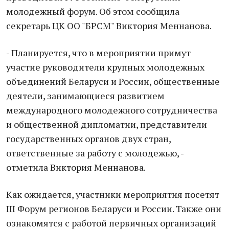
молодежный форум. Об этом сообщила
секретарь ЦК ОО "БРСМ" Виктория Меннанова.
- Планируется, что в мероприятии примут
участие руководители крупных молодежных
объединений Беларуси и России, общественные
деятели, занимающиеся развитием
международного молодежного сотрудничества
и общественной дипломатии, представители
государственных органов двух стран,
ответственные за работу с молодежью, -
отметила Виктория Меннанова.
Как ожидается, участники мероприятия посетят
III Форум регионов Беларуси и России. Также они
ознакомятся с работой первичных организаций