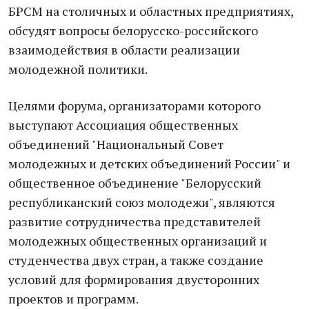
БРСМ на столичных и областных предприятиях,
обсудят вопросы белорусско-российского
взаимодействия в области реализации
молодежной политики.
Целями форума, организаторами которого
выступают Ассоциация общественных
объединений "Национальный Совет
молодежных и детских объединений России" и
общественное объединение "Белорусский
республиканский союз молодежи", являются
развитие сотрудничества представителей
молодежных общественных организаций и
студенчества двух стран, а также создание
условий для формирования двусторонних
проектов и программ.