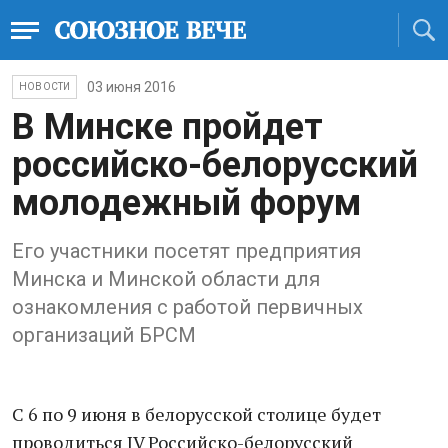
03 июня 2016
НОВОСТИ
В Минске пройдет
российско-белорусский
молодежный форум
Его участники посетят предприятия
Минска и Минской области для
ознакомления с работой первичных
организаций БРСМ
С 6 по 9 июня в белорусской столице будет
проводиться IV Российско-белорусский