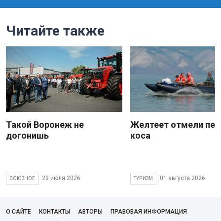
Читайте также
Такой Воронеж не
Желтеет отмели пес
догонишь
коса
29 июля 2026
01 августа 2026
СОЮЗНОЕ
ТУРИЗМ
О САЙТЕ
КОНТАКТЫ
АВТОРЫ
ПРАВОВАЯ ИНФОРМАЦИЯ