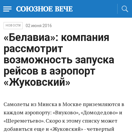
02 июня 2016
НОВОСТИ
«Белавиа»: компания
рассмотрит
возможность запуска
рейсов в аэропорт
«Жуковский»
Самолеты из Минска в Москве приземляются в
каждом аэропорту: «Внуково», «Домодедово» и
«Шереметьево». Скоро к этому списку может
добавиться еще и «Жуковский» - четвертый