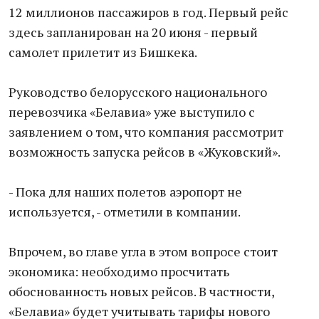
12 миллионов пассажиров в год. Первый рейс
здесь запланирован на 20 июня - первый
самолет прилетит из Бишкека.
Руководство белорусского национального
перевозчика «Белавиа» уже выступило с
заявлением о том, что компания рассмотрит
возможность запуска рейсов в «Жуковский».
- Пока для наших полетов аэропорт не
используется, - отметили в компании.
Впрочем, во главе угла в этом вопросе стоит
экономика: необходимо просчитать
обоснованность новых рейсов. В частности,
«Белавиа» будет учитывать тарифы нового