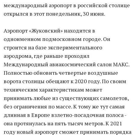
международный аэропорт в российской столице
открылся в этот понедельник, 30 июня.
Аэропорт «Жуковский» находится в
одноименном подмосковном городе. Он
строится на базе экспериментального
аэродрома, где раньше проходил
Международный авиакосмический салон МАКС.
Полностью обновить четвертые воздушные
ворота столицы обещают к 2020 году. По своим
техническим характеристикам может
принимать любые из существующих самолетов,
без ограничения по массе. К тому же тут самая
длинная в Европе взлетно-посадочная полоса -
она протянулась на пять тысяч метров. К 2021
году новый аэропорт сможет принимать порядка