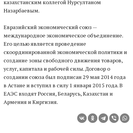
казахстанским коллегой Нурсултаном
Назарбаевым.
Евразийский экономический союз —
международное экономическое объединение.
Его целью является проведение
скоординированной экономической политики и
создание зоны свободного движения товаров,
услуг, капитала и рабочей силы. Договор о
создании союза был подписан 29 мая 2014 года
в Астане и вступил в силу 1 января 2015 года. В
ЕАЭС входят Россия, Беларусь, Казахстан и
Армения и Киргизия.