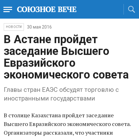
30 мая 2016
НОВОСТИ
В Астане пройдет
заседание Высшего
Евразийского
экономического совета
Главы стран ЕАЭС обсудят торговлю с
иностранными государствами
В столице Казахстана пройдет заседание
Высшего Евразийского экономического совета.
Организаторы рассказали, что участники