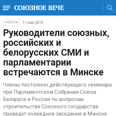
11 мая 2016
НОВОСТИ
Руководители союзных,
российских и
белорусских СМИ и
парламентарии
встречаются в Минске
Члены постоянно действующего семинара
при Парламентском Собрании Союза
Беларуси и России по вопросам
строительства Союзного государства
проведут очередное заседание в Минске