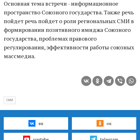
Основная тема встречи - информационное
пространство Союзного государства. Также речь
пойдет речь пойдет о роли региональных СМИ в
формировании позитивного имиджа Союзного
государства, проблемах правового
регулирования, эффективности работы союзных
массмедиа.
СМИ
вк
ок
youtube
telegram