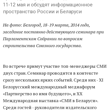
11-12 мая и обсудят информационное
пространство России и Беларуси
На фото: Белгород, 18-19 марта,
2014 года,
заседание постоянно действующего семинара при
Парламентском Собрании по вопросам
строительства Союзного государства.
Во встрече примут участие топ-менеджеры СМИ
двух стран. Семинар проводится в контексте
сразу нескольких ярких событий. Среди них - XІ
Белорусский международный медиафорум
«Партнерство во имя будущего», и XX
Международная выставка «СМИ в Беларуси».
Среди гостей - руководители издательского