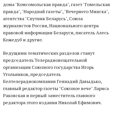
дома "Комсомольская правда", газет "Гомельская
правда", "Народнай газеты", "Вечернего Минска",
агентства "Спутник Беларусь", Союза
журналистов России, Национального центра
правовой информации Беларуси, писатель Алесь
Кожедуб и другие.
Ведущими тематических разделов станут
председатель Телерадиовещательной
организации Союзного государства Игорь
Угольников, председатель
Белтелерадиокомпании Геннадий Давыдько,
главный редактор газеты "Союзное вече" Лариса
Раковская и первый заместитель главного
редактора этого издания Николай Ефимович.