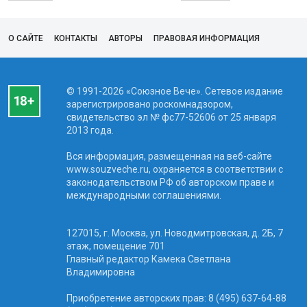
О САЙТЕ
КОНТАКТЫ
АВТОРЫ
ПРАВОВАЯ ИНФОРМАЦИЯ
© 1991-2026 «Союзное Вече». Сетевое издание
зарегистрировано роскомнадзором,
свидетельство эл № фc77-52606 от 25 января
2013 года.
Вся информация, размещенная на веб-сайте
www.souzveche.ru, охраняется в соответствии с
законодательством РФ об авторском праве и
международными соглашениями.
127015, г. Москва, ул. Новодмитровская, д. 2Б, 7
этаж, помещение 701
Главный редактор Камека Светлана
Владимировна
Приобретение авторских прав: 8 (495) 637-64-88