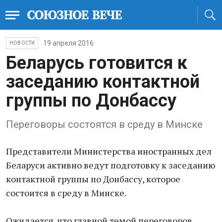
19 апреля 2016
НОВОСТИ
Беларусь готовится к
заседанию контактной
группы по Донбассу
Переговоры состоятся в среду в Минске
Представители Министерства иностранных дел
Беларуси активно ведут подготовку к заседанию
контактной группы по Донбассу, которое
состоится в среду в Минске.
Ожидается, что главной темой переговоров