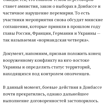
станет амнистия, закон о выборах в Донбассе и
частичное нарушение перемирия. То есть
участники мероприятия снова обсудят минские
соглашения, которые приняли в прошлом году
главы России, Франции, Германии и Украины —
так называемая «нормандская четверка».
Документ, напомним, призван положить конец
вооруженному конфликту на юго-востоке
Украины и определить статус территорий,
находящихся под контролем ополченцев.
В данный момент, боевые действия в Донбассе
почти прекратились, однако дальнейшее
выполнение договоренностей застопорилось.