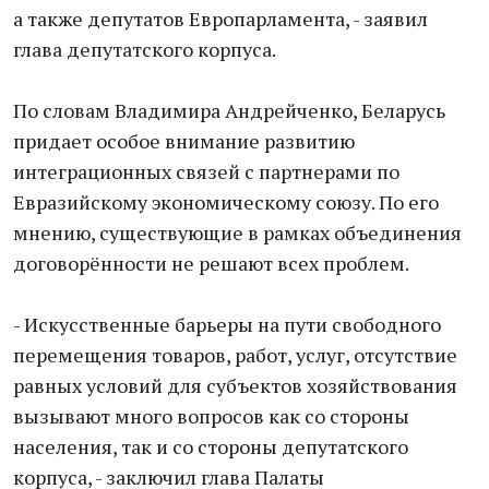
а также депутатов Европарламента, - заявил
глава депутатского корпуса.
По словам Владимира Андрейченко, Беларусь
придает особое внимание развитию
интеграционных связей с партнерами по
Евразийскому экономическому союзу. По его
мнению, существующие в рамках объединения
договорённости не решают всех проблем.
- Искусственные барьеры на пути свободного
перемещения товаров, работ, услуг, отсутствие
равных условий для субъектов хозяйствования
вызывают много вопросов как со стороны
населения, так и со стороны депутатского
корпуса, - заключил глава Палаты