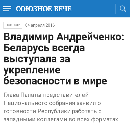
04 апреля 2016
НОВОСТИ
Владимир Андрейченко:
Беларусь всегда
выступала за
укрепление
безопасности в мире
Глава Палаты представителей
Национального собрания заявил о
готовности ​Республики работать с
западными коллегами во всех форматах