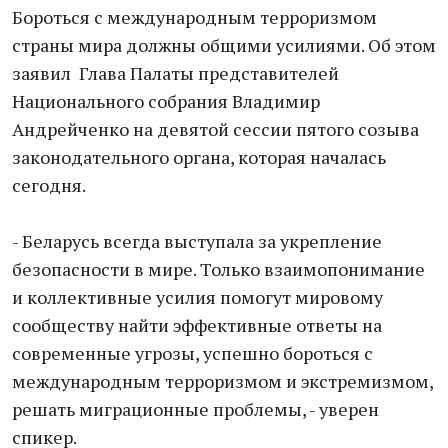
Бороться с международным терроризмом
страны мира должны общими усилиями. Об этом
заявил Глава Палаты представителей
Национального собрания Владимир
Андрейченко на девятой сессии пятого созыва
законодательного органа, которая началась
сегодня.
- Беларусь всегда выступала за укрепление
безопасности в мире. Только взаимопонимание
и коллективные усилия помогут мировому
сообществу найти эффективные ответы на
современные угрозы, успешно бороться с
международным терроризмом и экстремизмом,
решать миграционные проблемы, - уверен
спикер.