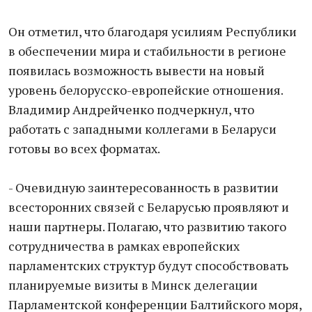
Он отметил, что благодаря усилиям ​Р​еспублики
в обеспечении мира и стабильности в регионе
появилась возможность вывести на новый
уровень белорусско-европейские отношения.
Владимир Андрейченко подчеркнул, что
работать с западными коллегами в Беларуси
готовы во всех форматах.
- Очевидную заинтересованность в развитии
всесторонних связей с Беларусью проявляют и
наши партнеры. Полагаю, что развитию такого
сотрудничества в рамках европейских
парламентских структур будут способствовать
планируемые визиты в Минск делегации
Парламентской конференции Балтийского моря,