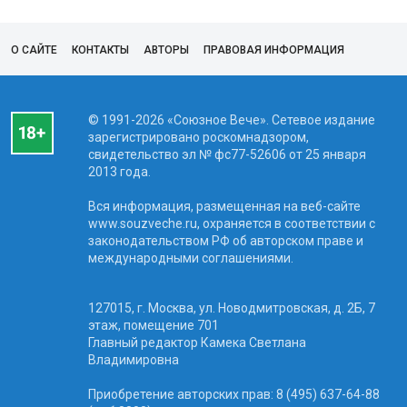
О САЙТЕ
КОНТАКТЫ
АВТОРЫ
ПРАВОВАЯ ИНФОРМАЦИЯ
© 1991-2026 «Союзное Вече». Сетевое издание
зарегистрировано роскомнадзором,
свидетельство эл № фc77-52606 от 25 января
2013 года.
Вся информация, размещенная на веб-сайте
www.souzveche.ru, охраняется в соответствии с
законодательством РФ об авторском праве и
международными соглашениями.
127015, г. Москва, ул. Новодмитровская, д. 2Б, 7
этаж, помещение 701
Главный редактор Камека Светлана
Владимировна
Приобретение авторских прав: 8 (495) 637-64-88