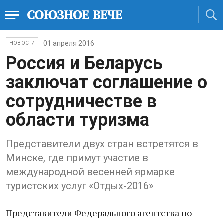
01 апреля 2016
НОВОСТИ
Россия и Беларусь
заключат соглашение о
сотрудничестве в
области туризма
Представители двух стран встретятся в
Минске, где примут участие в
международной весенней ярмарке
туристских услуг «Отдых-2016»
Представители Федерального агентства по