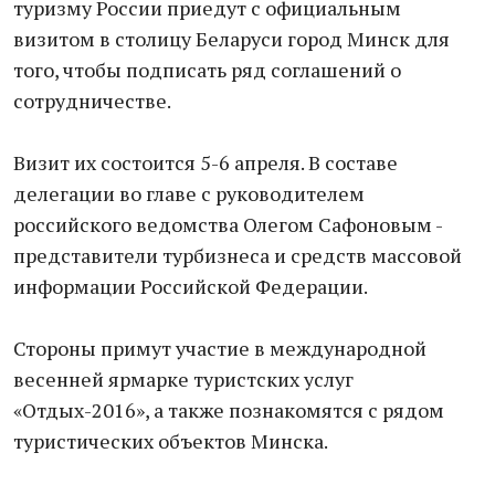
туризму России приедут с официальным
визитом в столицу Беларуси город Минск для
того, чтобы подписать ряд соглашений о
сотрудничестве.
Визит их состоится 5-6 апреля. В составе
делегации во главе с руководителем
российского ведомства Олегом Сафоновым -
представители турбизнеса и средств массовой
информации Российской Федерации.
Стороны примут участие в международной
весенней ярмарке туристских услуг
«Отдых-2016», а также познакомятся с рядом
туристических объектов Минска.