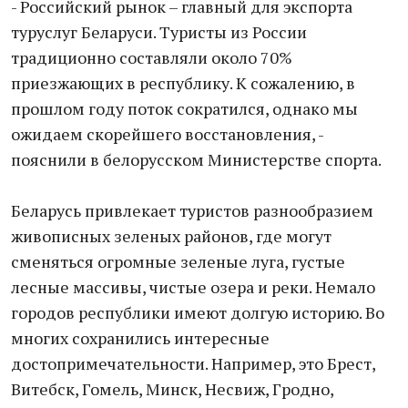
- Российский рынок – главный для экспорта
туруслуг Беларуси. Туристы из России
традиционно составляли около 70%
приезжающих в республику. К сожалению, в
прошлом году поток сократился, однако мы
ожидаем скорейшего восстановления, -
пояснили в белорусском Министерстве спорта.
Беларусь привлекает туристов разнообразием
живописных зеленых районов, где могут
сменяться огромные зеленые луга, густые
лесные массивы, чистые озера и реки. Немало
городов республики имеют долгую историю. Во
многих сохранились интересные
достопримечательности. Например, это Брест,
Витебск, Гомель, Минск, Несвиж, Гродно,