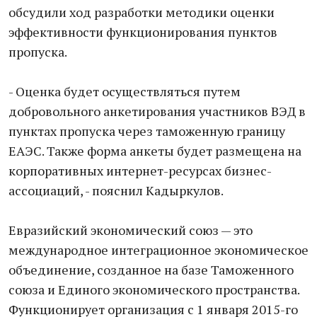
обсудили ход разработки методики оценки
эффективности функционирования пунктов
пропуска.
- Оценка будет осуществляться путем
добровольного анкетирования участников ВЭД в
пунктах пропуска через таможенную границу
ЕАЭС. Также форма анкеты будет размещена на
корпоративных интернет-ресурсах бизнес-
ассоциаций, - пояснил Кадыркулов.
Евразийский экономический союз — это
международное интеграционное экономическое
объединение, созданное на базе Таможенного
союза и Единого экономического пространства.
Функционирует организация с 1 января 2015-го