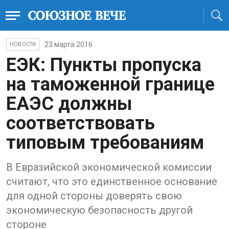
23 марта 2016
НОВОСТИ
ЕЭК: Пункты пропуска
на таможенной границе
ЕАЭС должны
соответствовать
типовым требованиям
В Евразийской экономической комиссии
считают, что это единственное основание
для одной стороны доверять свою
экономическую безопасность другой
стороне