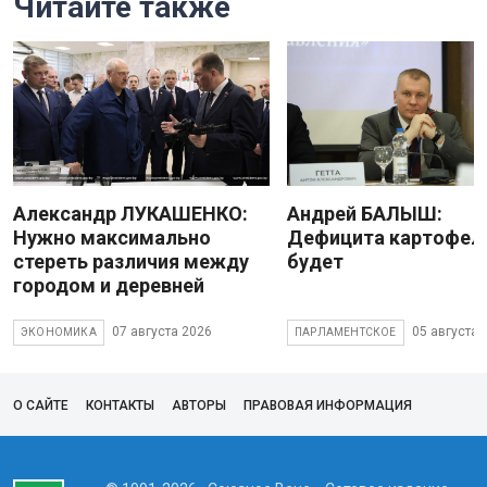
Читайте также
Александр ЛУКАШЕНКО:
Андрей БАЛЫШ:
Нужно максимально
Дефицита картофеля
стереть различия между
будет
городом и деревней
07 августа 2026
05 августа 
ЭКОНОМИКА
ПАРЛАМЕНТСКОЕ
О САЙТЕ
КОНТАКТЫ
АВТОРЫ
ПРАВОВАЯ ИНФОРМАЦИЯ