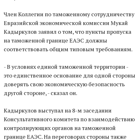
Член Коллегии по таможенному сотрудничеству
Евразийской экономической комиссии Мукай
Кадыркулов заявил о том, что пункты пропуска
на таможенной границе ЕАЭС должны
соответствовать общим типовым требованиям.
- В условиях единой таможенной территории -
это единственное основание для одной стороны
доверять свою экономическую безопасность
другой стороне, - сказал он.
Кадыркулов выступал на 8-м заседании
Консультативного комитета по взаимодействию
контролирующих органов на таможенной
границе ЕАЭС. На переговорах стороны также