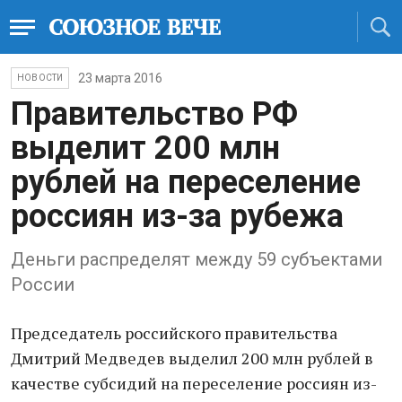
23 марта 2016
НОВОСТИ
Правительство РФ
выделит 200 млн
рублей на переселение
россиян из-за рубежа
Деньги распределят между 59 субъектами
России
Председатель российского правительства
Дмитрий Медведев выделил 200 млн рублей в
качестве субсидий на переселение россиян из-