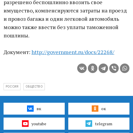
разрешено беспошлинно ввозить свое
имущество, компенсируются затраты на проезд
и провоз багажа и один легковой автомобиль
можно также ввести без уплаты таможенной
пошлины.
Документ:
http://government.ru/docs/22268/
РОССИЯ
ОБЩЕСТВО
вк
ок
youtube
telegram