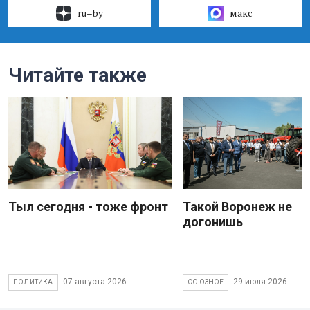
ru–by
макс
Читайте также
Тыл сегодня - тоже фронт
Такой Воронеж не
догонишь
07 августа 2026
29 июля 2026
ПОЛИТИКА
СОЮЗНОЕ