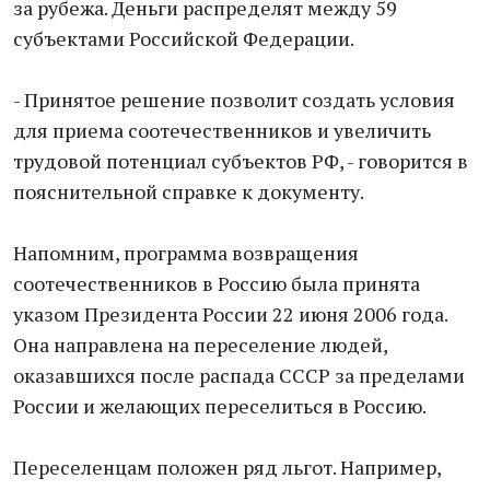
за рубежа. Деньги распределят между 59
субъектами Российской Федерации.
- Принятое решение позволит создать условия
для приема соотечественников и увеличить
трудовой потенциал субъектов РФ, - говорится в
пояснительной справке к документу.
Напомним, программа возвращения
соотечественников в Россию была принята
указом Президента России 22 июня 2006 года.
Она направлена на переселение людей,
оказавшихся после распада СССР за пределами
России и желающих переселиться в Россию.
Переселенцам положен ряд льгот. Например,