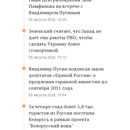
Памфилова на встрече с
Владимиром Путиным
05 августа 2026, 18:39
Зеленский считает, что Запад не
дает ему ракеты ПВО, чтобы
сделать Украину более
сговорчивой.
05 августа 2026, 19:12
Владимир Путин подписал закон
депутатов «Единой России» о
продлении гаражной амнистии до
сентября 2031 года
05 августа 2026, 19:54
За четыре года более 5,8 тыс.
туристов из России посетили
Беларусь в рамках проекта
"Белорусский вояж"