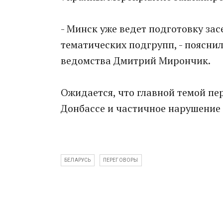
- Минск уже ведет подготовку за
тематических подгрупп, - поясн
ведомства Дмитрий Мирончик.
Ожидается, что главной темой пер
Донбассе и частичное нарушение
БЕЛАРУСЬ
ПЕРЕГОВОРЫ