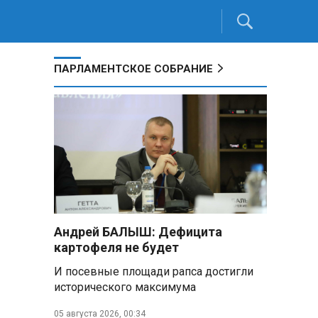
ПАРЛАМЕНТСКОЕ СОБРАНИЕ
Андрей БАЛЫШ: Дефицита
картофеля не будет
И посевные площади рапса достигли
исторического максимума
05 августа 2026, 00:34