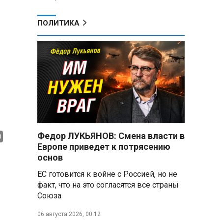
ПОЛИТИКА
Федор ЛУКЬЯНОВ: Смена власти в
Европе приведет к потрясению
основ
ЕС готовится к войне с Россией, но не
факт, что на это согласятся все страны
Союза
06 августа 2026, 00:12