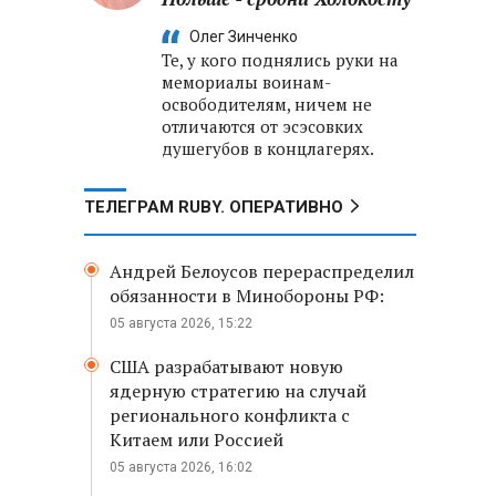
Олег Зинченко
Те, у кого поднялись руки на
мемориалы воинам-
освободителям, ничем не
отличаются от эсэсовких
душегубов в концлагерях.
ТЕЛЕГРАМ RUBY. ОПЕРАТИВНО
Андрей Белоусов перераспределил
обязанности в Минобороны РФ:
05 августа 2026, 15:22
США разрабатывают новую
ядерную стратегию на случай
регионального конфликта с
Китаем или Россией
05 августа 2026, 16:02