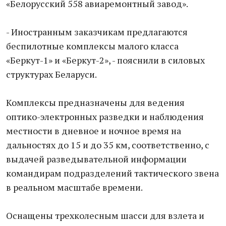
«Белорусский 558 авиаремонтный завод».
- Иностранным заказчикам предлагаются
беспилотные комплексы малого класса
«Беркут-1» и «Беркут-2», - пояснили в силовых
структурах Беларуси.
Комплексы предназначены для ведения
оптико-электронных разведки и наблюдения
местности в дневное и ночное время на
дальностях до 15 и до 35 км, соответственно, с
выдачей разведывательной информации
командирам подразделений тактического звена
в реальном масштабе времени.
Оснащены трехколесным шасси для взлета и