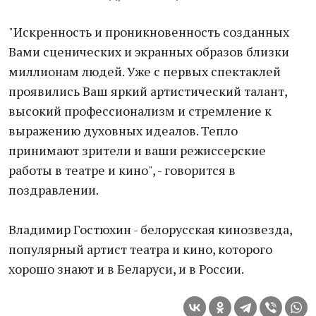
"Искренность и проникновенность созданных
Вами сценических и экранных образов близки
миллионам людей. Уже с первых спектаклей
проявились Ваш яркий артистический талант,
высокий профессионализм и стремление к
выражению духовных идеалов. Тепло
принимают зрители и ваши режиссерские
работы в театре и кино", - говорится в
поздравлении.
Владимир Гостюхин - белорусская кинозвезда,
популярный артист театра и кино, которого
хорошо знают и в Беларуси, и в России.