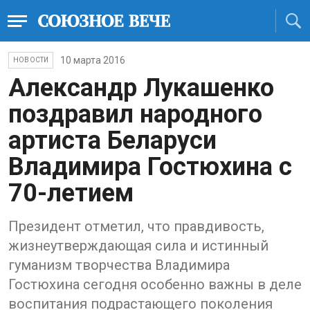
10 марта 2016
НОВОСТИ
Александр Лукашенко
поздравил народного
артиста Беларуси
Владимира Гостюхина с
70-летием
Президент отметил, что правдивость,
жизнеутверждающая сила и истинный
гуманизм творчества Владимира
Гостюхина сегодня особенно важны в деле
воспитания подрастающего поколения