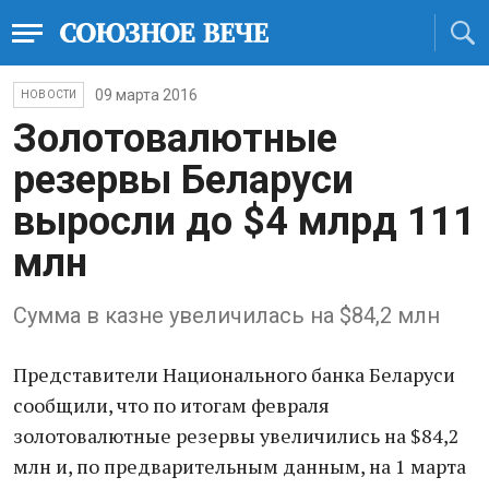
09 марта 2016
НОВОСТИ
Золотовалютные
резервы Беларуси
выросли до $4 млрд 111
млн
С​умма в казне увеличил​а​сь на $84,2 млн
Представители Национального банка Беларуси
сообщили, что по итогам февраля
золотовалютные резервы увеличились на $84,2
млн и, по предварительным данным, на 1 марта