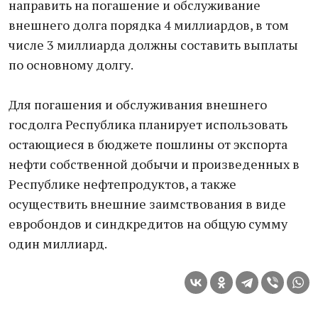
направить на погашение и обслуживание
внешнего долга порядка 4 миллиардов, в том
числе 3 миллиарда должны составить выплаты
по основному долгу.
Для погашения и обслуживания внешнего
госдолга ​Ре​спублика планирует использовать
остающиеся в бюджете пошлины от экспорта
нефти собственной добычи и произведенных в ​
Р​еспублике нефтепродуктов, а также
осуществить внешние заимствования в виде
евробондов и синдкредитов на общую сумму
один миллиард.