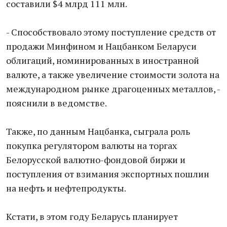
составили $4 млрд 111 млн.
- Способствовало этому поступление средств от
продажи Минфином и Нацбанком Беларуси
облигаций, номинированных в иностранной
валюте, а также увеличение стоимости золота на
международном рынке драгоценных металлов, -
пояснили в ведомстве.
Также, по данным Нацбанка, сыграла роль
покупка регулятором валюты на торгах
Белорусской валютно-фондовой биржи и
поступления от взимания экспортных пошлин
на нефть и нефтепродукты.
Кстати, в этом году Беларусь планирует