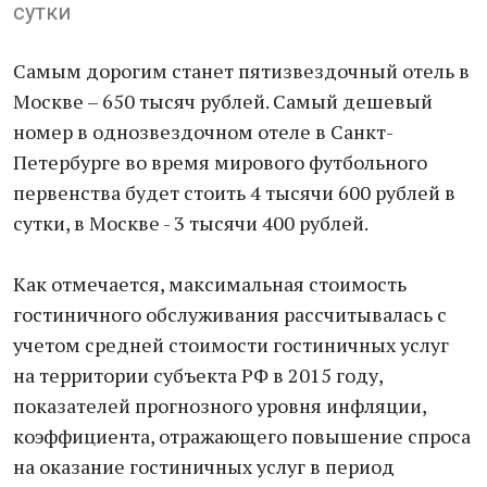
сутки
Самым дорогим ​станет пятизвездочный отель в
Москве – 650 тысяч рублей. Самый дешевый
номер в однозвездочном отеле в Санкт-
Петербурге во время мирового футбольного
первенства будет стоить 4 тысячи 600 рублей в
сутки, в Москве - 3 тысячи 400 рублей.
Как отмечается, максимальная стоимость
гостиничного обслуживания рассчитывалась с
учетом средней стоимости гостиничных услуг
на территории субъекта РФ в 2015 году,
показателей прогнозного уровня инфляции,
коэффициента, отражающего повышение спроса
на оказание гостиничных услуг в период