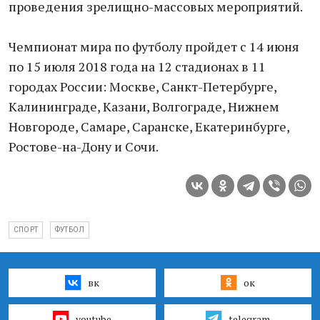
проведения зрелищно-массовых мероприятий.
Чемпионат мира по футболу пройдет с 14 июня
по 15 июля 2018 года на 12 стадионах в 11
городах России: Москве, Санкт-Петербурге,
Калининграде, Казани, Волгограде, Нижнем
Новгороде, Самаре, Саранске, Екатеринбурге,
Ростове-на-Дону и Сочи.
СПОРТ
ФУТБОЛ
вк
ок
youtube
telegram