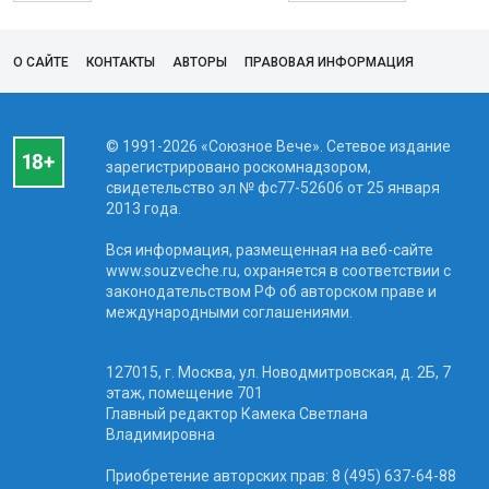
О САЙТЕ
КОНТАКТЫ
АВТОРЫ
ПРАВОВАЯ ИНФОРМАЦИЯ
© 1991-2026 «Союзное Вече». Сетевое издание
зарегистрировано роскомнадзором,
свидетельство эл № фc77-52606 от 25 января
2013 года.
Вся информация, размещенная на веб-сайте
www.souzveche.ru, охраняется в соответствии с
законодательством РФ об авторском праве и
международными соглашениями.
127015, г. Москва, ул. Новодмитровская, д. 2Б, 7
этаж, помещение 701
Главный редактор Камека Светлана
Владимировна
Приобретение авторских прав: 8 (495) 637-64-88