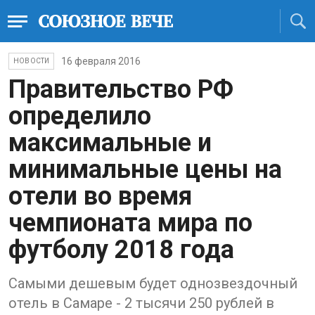
16 февраля 2016
НОВОСТИ
Правительство РФ
определило
максимальные и
минимальные цены на
отели во время
чемпионата мира по
футболу 2018 года
Самыми дешевым будет однозвездочный
отель в Самаре -​ ​2 тысячи 250 рублей в