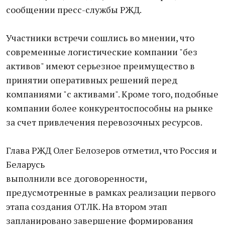
сообщении пресс-службы РЖД.
Участники встречи сошлись во мнении, что
современные логистические компании "без
активов" имеют серьезное преимущество в
принятии оперативных решений перед
компаниями "с активами". Кроме того, подобные
компании более конкурентоспособны на рынке
за счет привлечения перевозочных ресурсов.
Глава РЖД Олег Белозеров отметил, что Россия и
Беларусь
выполнили все договоренности,
предусмотренные в рамках реализации первого
этапа создания ОТЛК. На втором этап
запланировано завершение формирования