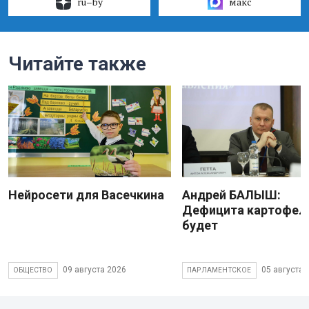
ru–by
макс
Читайте также
Нейросети для Васечкина
Андрей БАЛЫШ:
Дефицита картофеля
будет
09 августа 2026
05 августа 
ОБЩЕСТВО
ПАРЛАМЕНТСКОЕ