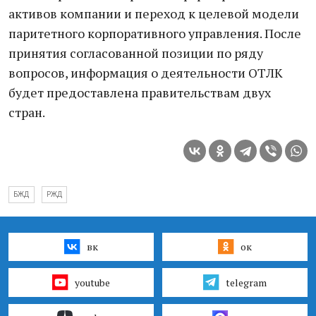
активов компании и переход к целевой модели
паритетного корпоративного управления. После
принятия согласованной позиции по ряду
вопросов, информация о деятельности ОТЛК
будет предоставлена правительствам двух
стран.
БЖД
РЖД
вк
ок
youtube
telegram