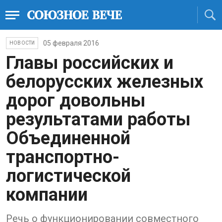
05 февраля 2016
НОВОСТИ
Главы российских и
белорусских железных
дорог довольны
результатами работы
Объединенной
транспортно-
логистической
компании
Речь о функционировании совместного