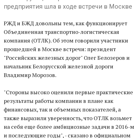
предприятия шла в ходе встречи в Москве
РЖД и БЖД довольны тем, как функционирует
Объединенная транспортно-логистическая
компания (ОТЛК). Об этом говорили участники
прошедшей в Москве встречи: президент
"Российских железных дорог" Олег Белозеров и
начальник Белорусской железной дороги
Владимир Морозов.
"Стороны высоко оценили первые практические
результаты работы компании в плане как
финансовых, так и объемных показателей, а
также выразили уверенность, что ОТЛК возьмет
на себя еще более амбициозные задачи в 2016-м
и последующие годы", - сказано в официальном