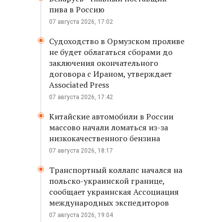
пива в Россию
07 августа 2026, 17:02
Судоходство в Ормузском проливе
не будет облагаться сборами до
заключения окончательного
договора с Ираном, утверждает
Associated Press
07 августа 2026, 17:42
Китайские автомобили в России
массово начали ломаться из-за
низкокачественного бензина
07 августа 2026, 18:17
Транспортный коллапс начался на
польско-украинской границе,
сообщает украинская Ассоциация
международных экспедиторов
07 августа 2026, 19:04