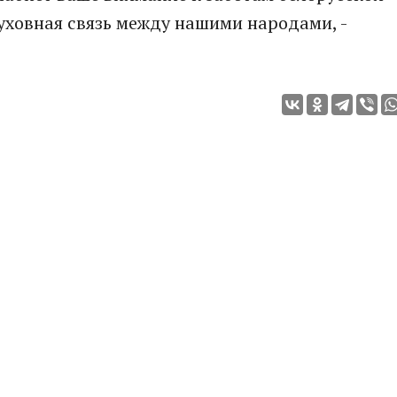
уховная связь между нашими народами, -