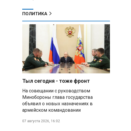
ПОЛИТИКА
Тыл сегодня - тоже фронт
На совещании с руководством
Минобороны глава государства
объявил о новых назначениях в
армейском командовании
07 августа 2026, 16:02