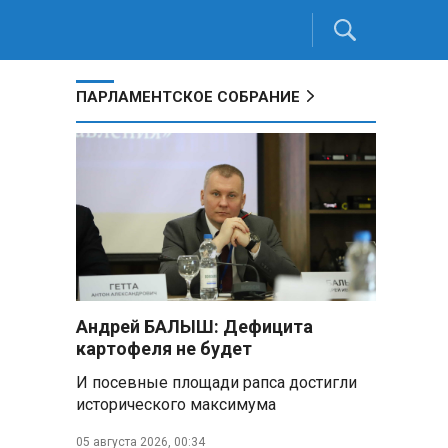
ПАРЛАМЕНТСКОЕ СОБРАНИЕ
Андрей БАЛЫШ: Дефицита
картофеля не будет
И посевные площади рапса достигли
исторического максимума
05 августа 2026, 00:34