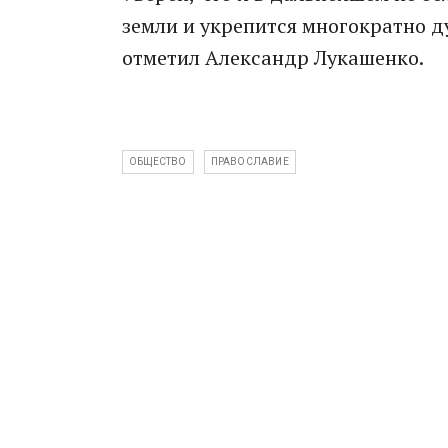
земли и укрепится многократно д
отметил Александр Лукашенко.
ОБЩЕСТВО
ПРАВОСЛАВИЕ