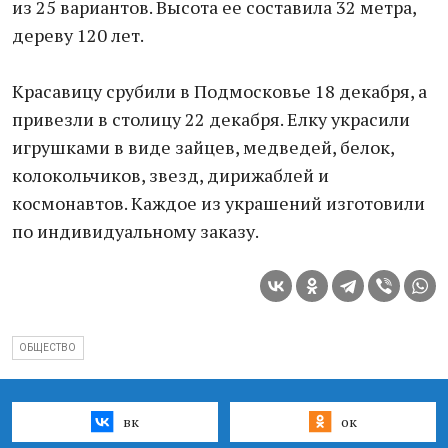
из 25 вариантов. Высота ее составила 32 метра,
дереву 120 лет.
Красавицу срубили в Подмосковье 18 декабря, а
привезли в столицу 22 декабря. Елку украсили
игрушками в виде зайцев, медведей, белок,
колокольчиков, звезд, дирижаблей и
космонавтов. Каждое из украшений изготовили
по индивидуальному заказу.
ОБЩЕСТВО
вк
ок