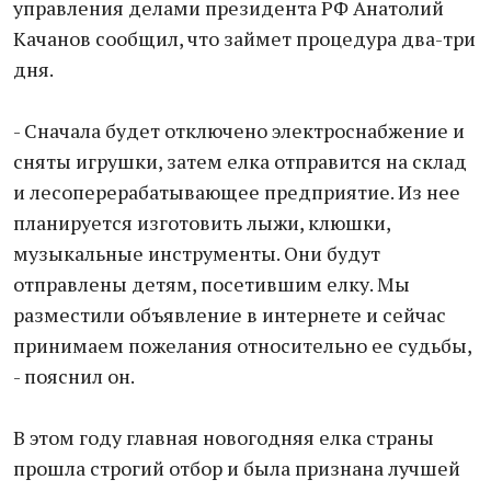
управления делами президента РФ Анатолий
Качанов сообщил, что займет процедура два-три
дня.
- Сначала будет отключено электроснабжение и
сняты игрушки, затем елка отправится на склад
и лесоперерабатывающее предприятие. Из нее
планируется изготовить лыжи, клюшки,
музыкальные инструменты. Они будут
отправлены детям, посетившим елку. Мы
разместили объявление в интернете и сейчас
принимаем пожелания относительно ее судьбы,
- пояснил он.
В этом году главная новогодняя елка страны
прошла строгий отбор и была признана лучшей