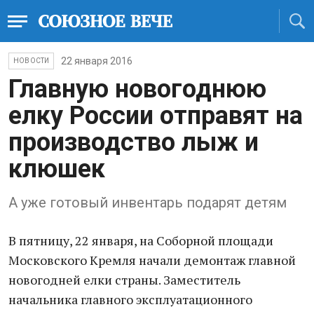
22 января 2016
НОВОСТИ
Главную новогоднюю
елку России отправят на
производство лыж и
клюшек
А уже готовый инвентарь подарят детям
В пятницу, 22 января, на Соборной площади
Московского Кремля начали демонтаж главной
новогодней елки страны. Заместитель
начальника главного эксплуатационного