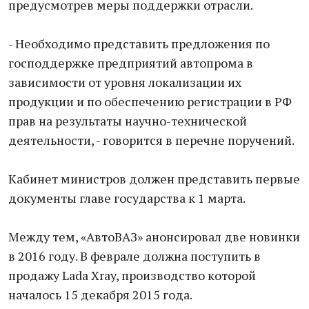
предусмотрев меры поддержки отрасли.
- Необходимо представить предложения по
господдержке предприятий автопрома в
зависимости от уровня локализации их
продукции и по обеспечению регистрации в РФ
прав на результаты научно-технической
деятельности, - говорится в перечне поручений.
Кабинет министров должен представить первые
документы главе государства к 1 марта.
Между тем, «АвтоВАЗ» анонсировал две новинки
в 2016 году. В феврале должна поступить в
продажу Ladа Xray, производство которой
началось 15 декабря 2015 года.