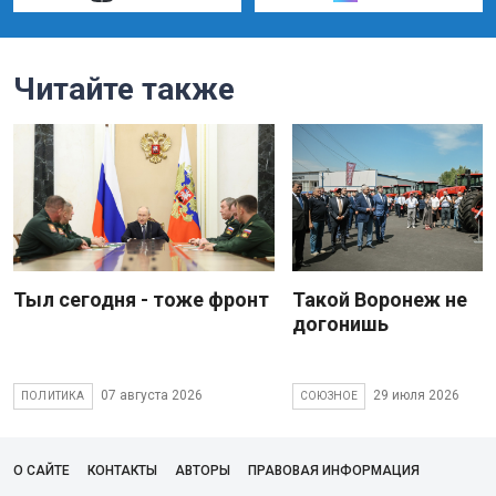
Читайте также
Тыл сегодня - тоже фронт
Такой Воронеж не
догонишь
07 августа 2026
29 июля 2026
ПОЛИТИКА
СОЮЗНОЕ
О САЙТЕ
КОНТАКТЫ
АВТОРЫ
ПРАВОВАЯ ИНФОРМАЦИЯ