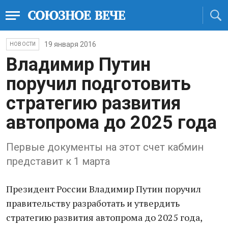
19 января 2016
НОВОСТИ
​Владимир ​Путин
поручил подготовить
стратегию развития
автопрома до 2025 года
Первые документы на этот счет кабмин
представит к 1 марта
Президент России Владимир Путин поручил
правительству разработать и утвердить
стратегию развития автопрома до 2025 года,