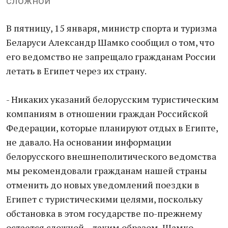
сложной
В пятницу, 15 января, министр спорта и туризма
Беларуси Александр Шамко сообщил о том, что
его ведомство не запрещало гражданам России
летать в Египет через их страну.
- Никаких указаний белорусским туристическим
компаниям в отношении граждан Российской
Федерации, которые планируют отдых в Египте,
не давало. На основании информации
белорусского внешнеполитического ведомства
мы рекомендовали гражданам нашей страны
отменить до новых уведомлений поездки в
Египет с туристическими целями, поскольку
обстановка в этом государстве по-прежнему
остается сложной, - таким образом, Шамко