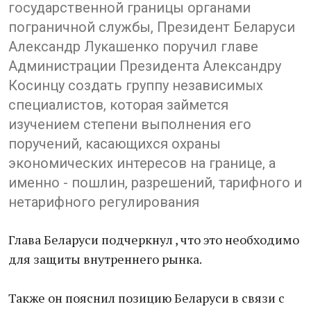
государственной границы органами
пограничной службы​​, ​​Президент Беларуси ​
Александр Лукашенко поручил главе
Администрации Президента Александру
Косинцу создать группу независимых
специалистов, которая займется
изучением степени выполнения его
поручений, касающихся охраны
экономических интересов на границе, а
именно - пошлин, разрешений, тарифного и
нетарифного регулирования
​​Глава Беларуси ​подчеркнул , что это необходимо
для защиты внутреннего рынка.
Также он пояснил позицию Беларуси в связи с