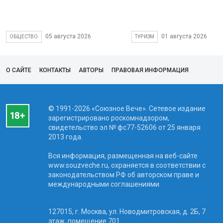
05 августа 2026
01 августа 2026
ОБЩЕСТВО
ТУРИЗМ
О САЙТЕ
КОНТАКТЫ
АВТОРЫ
ПРАВОВАЯ ИНФОРМАЦИЯ
© 1991-2026 «Союзное Вече». Сетевое издание
зарегистрировано роскомнадзором,
свидетельство эл № фc77-52606 от 25 января
2013 года.
Вся информация, размещенная на веб-сайте
www.souzveche.ru, охраняется в соответствии с
законодательством РФ об авторском праве и
международными соглашениями.
127015, г. Москва, ул. Новодмитровская, д. 2Б, 7
этаж, помещение 701