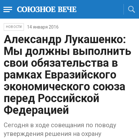
14 января 2016
НОВОСТИ
Александр Лукашенко:
Мы должны выполнить
свои обязательства в
рамках Евразийского
экономического союза
перед Российской
Федерацией
Сегодня в ходе совещания по поводу
утверждения решения на охрану