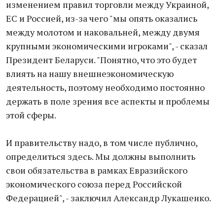
изменением правил торговли между Украиной,
ЕС и Россией, из-за чего "мы опять оказались
между молотом и наковальней, между двумя
крупными экономическими игроками", - сказал
Президент Беларуси. "Понятно, что это будет
влиять на нашу внешнеэкономическую
деятельность, поэтому необходимо постоянно
держать в поле зрения все аспекты и проблемы
этой сферы.
И правительству надо, в том числе публично,
определиться здесь. Мы должны выполнить
свои обязательства в рамках Евразийского
экономического союза перед Российской
Федерацией", - заключил Александр Лукашенко.