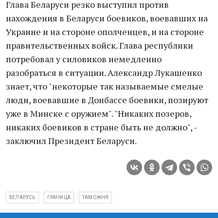
​Глава Беларуси резко выступил против
нахождения в Беларуси боевиков, воевавших на
Украине и на стороне ополченцев, и на стороне
правительственных войск. Глава республики
потребовал у силовиков немедленно
разобраться в ситуации. Александр Лукашенко
знает, что "некоторые так называемые смелые
люди, воевавшие в Донбассе боевики, позируют
уже в Минске с оружием". "Никаких позеров,
никаких боевиков в стране быть не должно", -
заключил Президент Беларуси.
БЕЛАРУСЬ
ГРАНИЦА
ТАМОЖНЯ