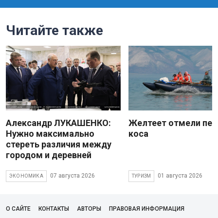
Читайте также
Александр ЛУКАШЕНКО:
Желтеет отмели пес
Нужно максимально
коса
стереть различия между
городом и деревней
07 августа 2026
01 августа 2026
ЭКОНОМИКА
ТУРИЗМ
О САЙТЕ
КОНТАКТЫ
АВТОРЫ
ПРАВОВАЯ ИНФОРМАЦИЯ