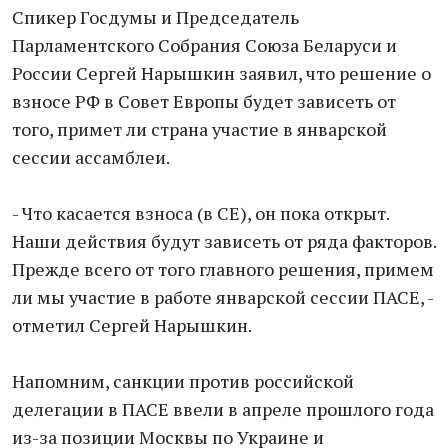
Спикер Госдумы и Председатель
Парламентского Собрания Союза Беларуси и
России Сергей Нарышкин заявил, ​что ​решение о
взносе РФ в Совет Европы будет зависеть от
того, примет ли страна участие в январской
сессии ассамблеи.
- Что касается взноса (в СЕ), он пока открыт.
Наши действия будут зависеть от ряда факторов.
Прежде всего от того главного решения, примем
ли мы участие в работе январской сессии ПАСЕ, -
отметил Сергей Нарышкин.
Напомним, санкции против российской
делегации в ПАСЕ ввели в апреле прошлого года
из-за позиции Москвы по Украине и