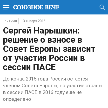
13 января 2016
НОВОСТИ
Сергей Нарышкин:
решение о взносе в
Совет Европы зависит
от участия России в
сессии ПАСЕ
До конца 2015 года Россия остается
членом Совета Европы, но участие страны
в сессии ПАСЕ в 2016 году еще не
определено