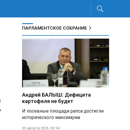
ПАРЛАМЕНТСКОЕ СОБРАНИЕ
Андрей БАЛЫШ: Дефицита
и
картофеля не будет
о
И посевные площади рапса достигли
исторического максимума
05 августа 2026, 00:34