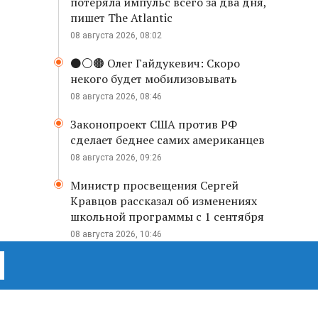
потеряла импульс всего за два дня,
пишет The Atlantic
08 августа 2026, 08:02
⚫️⚪️🟤 Олег Гайдукевич: Скоро
некого будет мобилизовывать
08 августа 2026, 08:46
Законопроект США против РФ
сделает беднее самих американцев
08 августа 2026, 09:26
Министр просвещения Сергей
Кравцов рассказал об изменениях
школьной программы с 1 сентября
08 августа 2026, 10:46