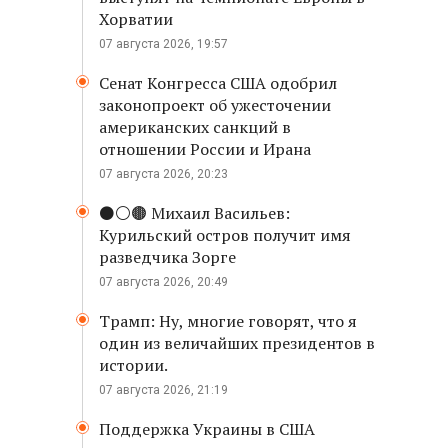
Хорватии
07 августа 2026, 19:57
Сенат Конгресса США одобрил
законопроект об ужесточении
американских санкций в
отношении России и Ирана
07 августа 2026, 20:23
⚫️⚪️🟤 Михаил Васильев:
Курильский остров получит имя
разведчика Зорге
07 августа 2026, 20:49
Трамп: Ну, многие говорят, что я
один из величайших президентов в
истории.
07 августа 2026, 21:19
Поддержка Украины в США