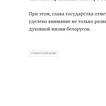
При этом, глава государства отме
уделено внимание не только разв
духовной жизни белорусов.
СЛАВЯНСКИЙ БАЗАР