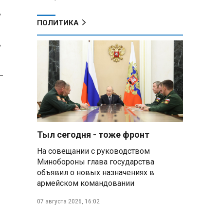
ь
ПОЛИТИКА
ь
-
Тыл сегодня - тоже фронт
На совещании с руководством
Минобороны глава государства
объявил о новых назначениях в
армейском командовании
07 августа 2026, 16:02