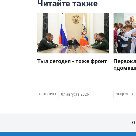
Читайте также
Тыл сегодня - тоже фронт
Первокл
«домаш
07 августа 2026
ПОЛИТИКА
ОБЩЕСТВО
О