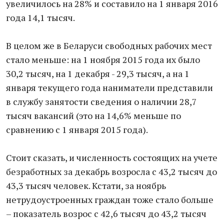
увеличилось на 28% и составило на 1 января 2016
года 14,1 тысяч.
В целом же в Беларуси свободных рабочих мест
стало меньше: на 1 ноября 2015 года их было
30,2 тысяч, на 1 декабря - 29,3 тысяч, а на 1
января текущего года наниматели представили
в службу занятости сведения о наличии 28,7
тысяч вакансий (это на 14,6% меньше по
сравнению с 1 января 2015 года).
Стоит сказать, и численность состоящих на учете
безработных за декабрь возросла с 43,2 тысяч до
43,3 тысяч человек. Кстати, за ноябрь
нетрудоустроенных граждан тоже стало больше
– показатель возрос с 42,6 тысяч до 43,2 тысяч