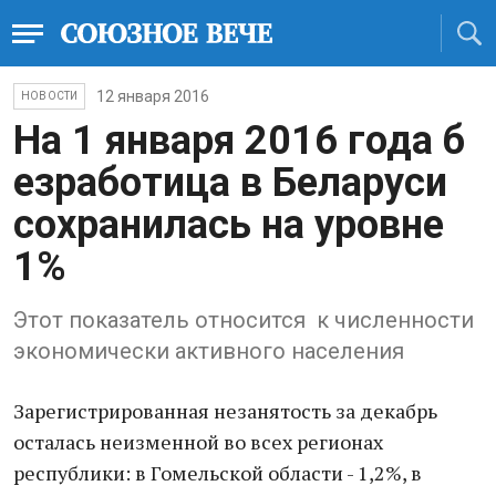
12 января 2016
НОВОСТИ
На 1 января 2016 года б​
езработица в Беларуси ​
сохранилась на уровне
1%
Э​тот показатель относится ​ к численности
экономически активного населения
Зарегистрированная незанятость за декабрь
осталась неизменной во всех регионах
республики: в Гомельской области - 1,2%, в