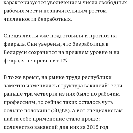
характеризуется увеличением числа свободных
рабочих мест и незначительным ростом
численности безработных.
Специалисты уже подготовили и прогноз на
февраль. Они уверены,​ что​ безработица в
Беларуси сохранится на прежнем уровне и на 1
февраля не превысит 1%.
​В то же время, на рынке труда республики
заметно изменилась структура вакансий: если
раньше три четверти из них было по рабочим
профессиям, то сейчас таких осталось чуть
больше половины (50,9%). А вот специалистам
найти себе применение стало проще:
количество вакансий для них за 2015 год