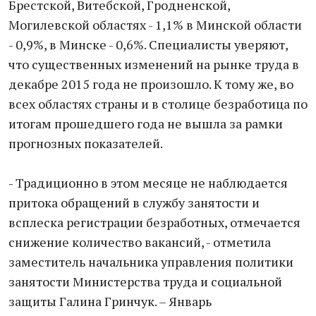
Брестской, Витебской, Гродненской,
Могилевской областях - 1,1% в Минской области
- 0,9%, в Минске - 0,6%. Специалисты уверяют,
что существенных изменений на рынке труда в
декабре 2015 года не произошло. К тому же, во
всех областях страны и в столице безработица по
итогам прошедшего года не вышла за рамки
прогнозных показателей.
- Традиционно в этом месяце не наблюдается
притока обращений в службу занятости и
всплеска регистрации безработных, отмечается
снижение количество вакансий, - отметила
заместитель начальника управления политики
занятости Министерства труда и социальной
защиты Галина Гринчук. – Январь