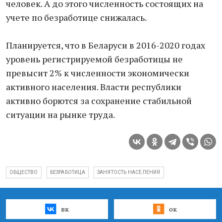
человек. А до этого численность состоящих на
учете по безработице снижалась.
Планируется, что в Беларуси в 2016-2020 годах
уровень регистрируемой безработицы не
превысит 2% к численности экономически
активного населения. Власти республики
активно борются за сохранение стабильной
ситуации на рынке труда.
ОБЩЕСТВО
БЕЗРАБОТИЦА
ЗАНЯТОСТЬ НАСЕЛЕНИЯ
вк
ок