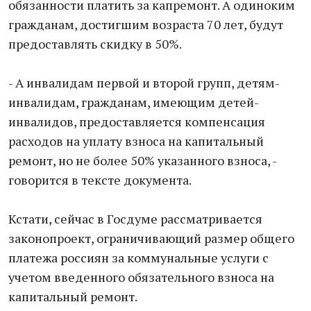
обязанности платить за капремонт. А одиноким
гражданам, достигшим возраста 70 лет, будут
предоставлять скидку в 50%.
- А инвалидам первой и второй групп, детям-
инвалидам, гражданам, имеющим детей-
инвалидов, предоставляется компенсация
расходов на уплату взноса на капитальный
ремонт, но не более 50% указанного взноса, -
говорится в тексте документа.
Кстати, сейчас в Госдуме рассматривается
законопроект, ограничивающий размер общего
платежа россиян за коммунальные услуги с
учетом введенного обязательного взноса на
капитальный ремонт.