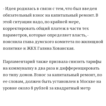
- Идея родилась в связи с тем, что был введен
обязательный взнос на капитальный ремонт. В
этой ситуации надо, по крайней мере,
корректировать общий платеж в части тех
параметров, которые определяет власть, -
пояснила глава думского комитета по жилищной
политике и ЖКХ Галина Хованская.
Парламентарий также призвала снизить тарифы
на коммуналку в два раза и дифференцировать
по типу домов. Взнос за капитальный ремонт, по
ее словам, должен быть установлен в Москве на
уровне около 8 рублей за квадратный метр