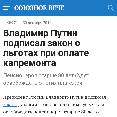
30 декабря 2015
НОВОСТИ
Владимир Путин
подписал закон о
льготах при оплате
капремонта
Пенсионеров старше 80 лет будут
освобождать от этих платежей
Президент России Владимир Путин подписал
закон
, дающий право российским субъектам
освобождать пенсионеров старше 80 лет от