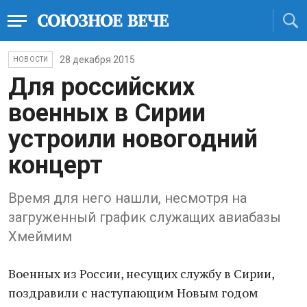
28 декабря 2015
НОВОСТИ
Для российских
военных в Сирии
устроили новогодний
концерт
Время для него нашли, несмотря на
загруженный график служащих авиабазы
Хмеймим
Военных из России, несущих службу в Сирии,
поздравили с наступающим Новым годом