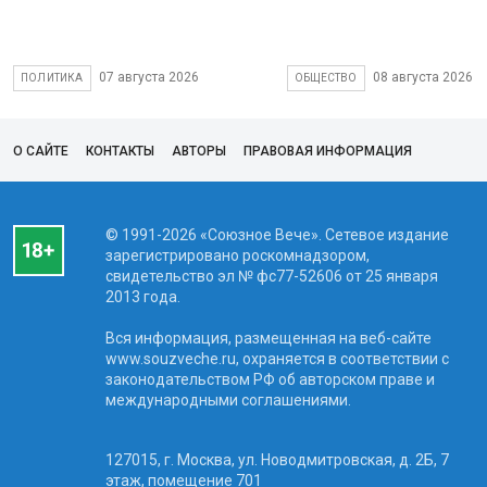
07 августа 2026
08 августа 2026
ПОЛИТИКА
ОБЩЕСТВО
О САЙТЕ
КОНТАКТЫ
АВТОРЫ
ПРАВОВАЯ ИНФОРМАЦИЯ
© 1991-2026 «Союзное Вече». Сетевое издание
зарегистрировано роскомнадзором,
свидетельство эл № фc77-52606 от 25 января
2013 года.
Вся информация, размещенная на веб-сайте
www.souzveche.ru, охраняется в соответствии с
законодательством РФ об авторском праве и
международными соглашениями.
127015, г. Москва, ул. Новодмитровская, д. 2Б, 7
этаж, помещение 701