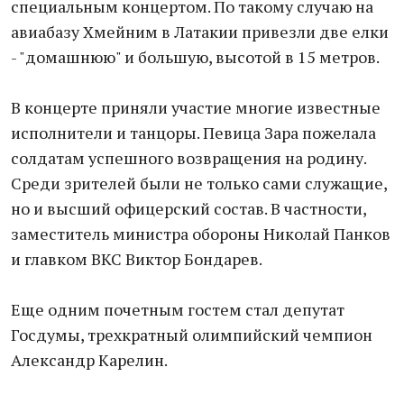
специальным концертом. По такому случаю на
авиабазу Хмейним в Латакии привезли две елки
- "домашнюю" и большую, высотой в 15 метров.
В концерте приняли участие многие известные
исполнители и танцоры. Певица Зара пожелала
солдатам успешного возвращения на родину.
Среди зрителей были не только сами служащие,
но и высший офицерский состав. В частности,
заместитель министра обороны Николай Панков
и главком ВКС Виктор Бондарев.
Еще одним почетным гостем стал депутат
Госдумы, трехкратный олимпийский чемпион
Александр Карелин.