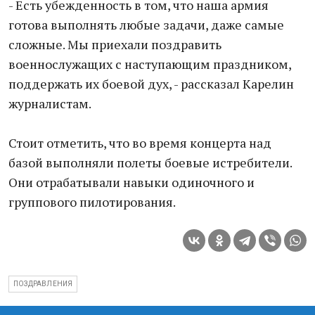
- Есть убежденность в том, что наша армия
готова выполнять любые задачи, даже самые
сложные. Мы приехали поздравить
военнослужащих с наступающим праздником,
поддержать их боевой дух, - рассказал Карелин
журналистам.
Стоит отметить, что во время концерта над
базой выполняли полеты боевые истребители.
Они отрабатывали навыки одиночного и
группового пилотирования.
ПОЗДРАВЛЕНИЯ