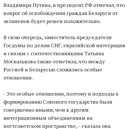
Владимира Путина​, и ​президент РФ отме​чал, что
вопрос об освобождении граждан Беларуси от
экзаменов будет решен положительно.
В свою очередь, заместитель председателя
Госдумы по делам СНГ, евразийской интеграции
и связям с соотечественниками Татьяна
Москалькова также отметила, что между
Россией и Беларусью сложились особые
отношения.
- Это особые отношения, поэтому и подходы к
формированию Союзного государства были
совершенно иными, чем к другим
интеграционным объединениям на
постсоветском пространстве, – сказала она.