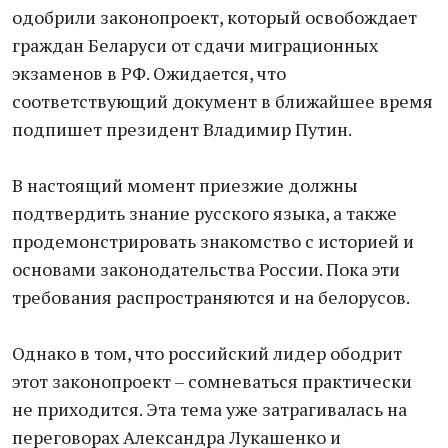
одобрили законопроект, который освобождает
граждан Беларуси от сдачи миграционных
экзаменов в РФ. Ожидается, что
соответствующий документ в ближайшее время
подпишет президент Владимир Путин.
В настоящий момент приезжие должны
подтвердить знание русского языка, а также
продемонстрировать знакомство с историей и
основами законодательства России. Пока эти
требования распространяются и на белорусов.
Однако в том, что российский лидер ободрит
этот законопроект – сомневаться ​практически ​
не приходится. Эта тема​ уже​ затрагивалась на
переговорах Александра Лукашенко и