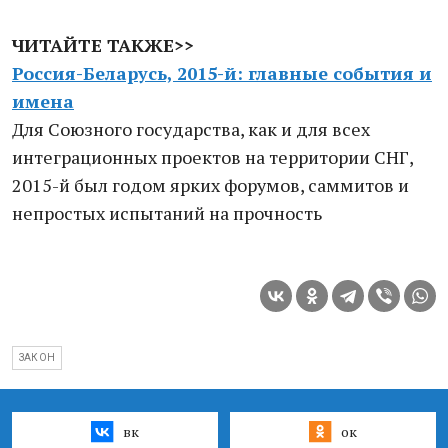
ЧИТАЙТЕ ТАКЖЕ>>
Россия-Беларусь, 2015-й: главные события и
имена
Для Союзного государства, как и для всех
интеграционных проектов на территории СНГ,
2015-й был годом ярких форумов, саммитов и
непростых испытаний на прочность
ЗАКОН
вк
ок