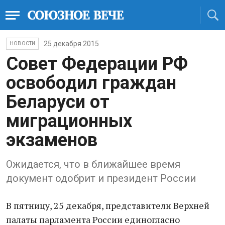
25 декабря 2015
НОВОСТИ
Совет Федерации РФ
освободил граждан
Беларуси от
миграционных
экзаменов
Ожидается, что в ближайшее время
документ одобрит и президент России
В пятницу, 25 декабря, представители Верхней
палаты парламента России единогласно