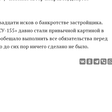
двадцати исков о банкротстве застройщика.
У-155» давно стали привычной картиной в
обещало выполнить все обязательства перед
до сих пор ничего сделано не было.