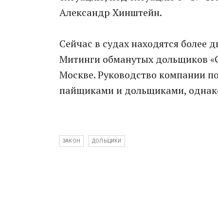
Александр Хинштейн.
Сейчас в судах находятся более 
Митинги обманутых дольщиков «С
Москве. Руководство компании по
пайщиками и дольщиками, однако 
ЗАКОН
ДОЛЬЩИКИ