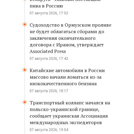
пива в Россию
07 августа 2026, 17:02
Судоходство в Ормузском проливе
не будет облагаться сборами до
заключения окончательного
договора с Ираном, утверждает
Associated Press
07 августа 2026, 17:42
Китайские автомобили в России
массово начали ломаться из-за
низкокачественного бензина
07 августа 2026, 18:17
Транспортный коллапс начался на
польско-украинской границе,
сообщает украинская Ассоциация
международных экспедиторов
07 августа 2026, 19:04