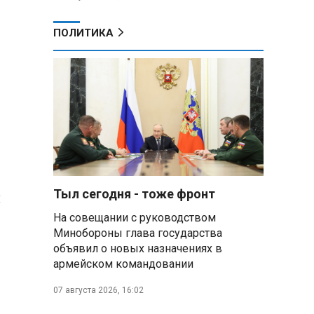
ПОЛИТИКА
Тыл сегодня - тоже фронт
й
На совещании с руководством
Минобороны глава государства
объявил о новых назначениях в
армейском командовании
07 августа 2026, 16:02