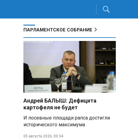
ПАРЛАМЕНТСКОЕ СОБРАНИЕ
Андрей БАЛЫШ: Дефицита
картофеля не будет
И посевные площади рапса достигли
исторического максимума
05 августа 2026, 00:34