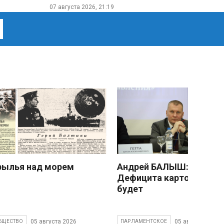
07 августа 2026, 21:19
рылья над морем
Андрей БАЛЫШ:
Дефицита картофеля не
будет
05 августа 2026
05 августа 2026
БЩЕСТВО
ПАРЛАМЕНТСКОЕ