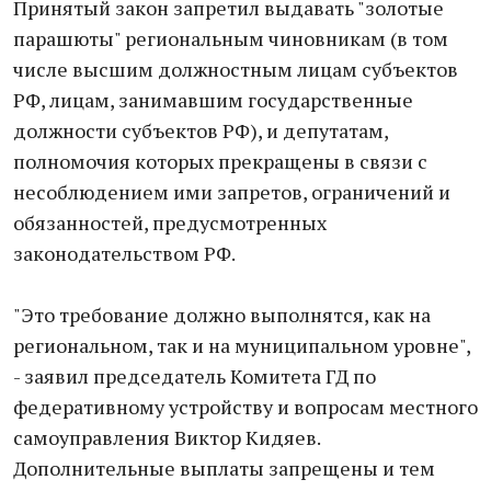
Принятый закон запретил выдавать "золотые
парашюты" региональным чиновникам (в том
числе высшим должностным лицам субъектов
РФ, лицам, занимавшим государственные
должности субъектов РФ), и депутатам,
полномочия которых прекращены в связи с
несоблюдением ими запретов, ограничений и
обязанностей, предусмотренных
законодательством РФ.
"Это требование должно выполнятся, как на
региональном, так и на муниципальном уровне",
- заявил председатель Комитета ГД по
федеративному устройству и вопросам местного
самоуправления Виктор Кидяев.
Дополнительные выплаты запрещены и тем