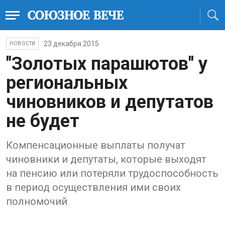
23 декабря 2015
НОВОСТИ
"Золотых парашютов" у
региональных
чиновников и депутатов
не будет
Компенсационные выплаты получат
чиновники и депутаты, которые выходят
на пенсию или потеряли трудоспособность
в период осуществления ими своих
полномочий