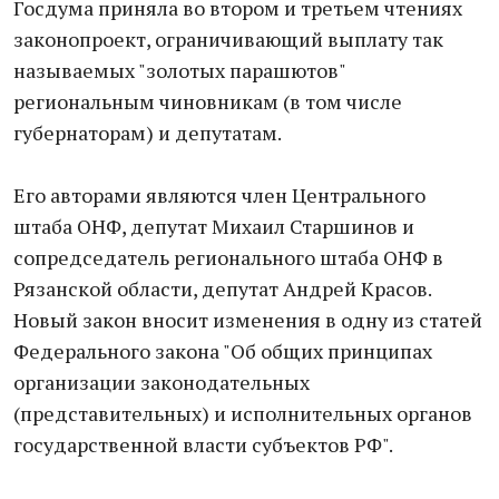
Госдума приняла во втором и третьем чтениях
законопроект, ограничивающий выплату так
называемых "золотых парашютов"
региональным чиновникам (в том числе
губернаторам) и депутатам.
Его авторами являются член Центрального
штаба ОНФ, депутат Михаил Старшинов и
сопредседатель регионального штаба ОНФ в
Рязанской области, депутат Андрей Красов.
Новый закон вносит изменения в одну из статей
Федерального закона "Об общих принципах
организации законодательных
(представительных) и исполнительных органов
государственной власти субъектов РФ".