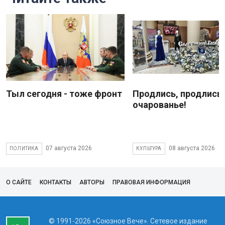
Тыл сегодня - тоже фронт
Продлись, продлись
очарованье!
07 августа 2026
08 августа 2026
ПОЛИТИКА
КУЛЬТУРА
О САЙТЕ
КОНТАКТЫ
АВТОРЫ
ПРАВОВАЯ ИНФОРМАЦИЯ
© 1991-2026 «Союзное Вече». Сетевое издание