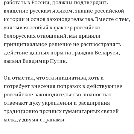
работать в России, должны подтвердить
владение русским языком, знание российской
истории и основ законодательства. Вместе с тем,
учитывая особый характер российско-
белорусских отношений, мы приняли
принципиальное решение не распространять
действие данных норм на граждан Беларуси, -
заявил Владимир Путин.
Он отметил, что эта инициатива, хоть и
потребует внесения поправок в действующее
российское законодательство, полностью
отвечают духу укрепления и расширения
традиционно прочных гуманитарных связей
между двумя странами.