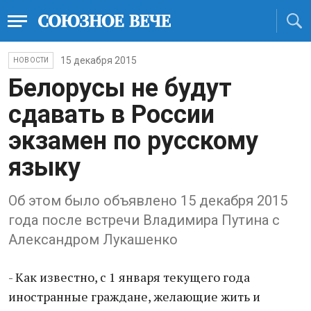
15 декабря 2015
НОВОСТИ
Белорусы не будут
сдавать в России
экзамен по русскому
языку
Об этом было объявлено 15 декабря 2015
года после встречи Владимира Путина с
Александром Лукашенко
- Как известно, с 1 января текущего года
иностранные граждане, желающие жить и