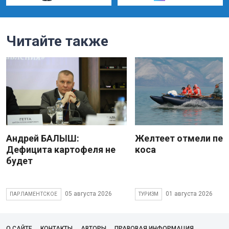
Читайте также
Андрей БАЛЫШ:
Желтеет отмели пес
Дефицита картофеля не
коса
будет
05 августа 2026
01 августа 2026
ПАРЛАМЕНТСКОЕ
ТУРИЗМ
О САЙТЕ
КОНТАКТЫ
АВТОРЫ
ПРАВОВАЯ ИНФОРМАЦИЯ