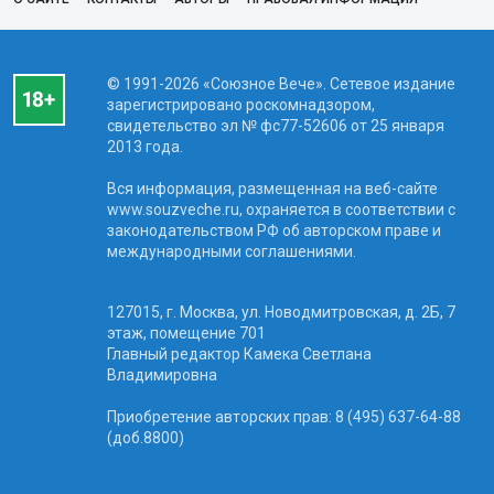
© 1991-2026 «Союзное Вече». Сетевое издание
зарегистрировано роскомнадзором,
свидетельство эл № фc77-52606 от 25 января
2013 года.
Вся информация, размещенная на веб-сайте
www.souzveche.ru, охраняется в соответствии с
законодательством РФ об авторском праве и
международными соглашениями.
127015, г. Москва, ул. Новодмитровская, д. 2Б, 7
этаж, помещение 701
Главный редактор Камека Светлана
Владимировна
Приобретение авторских прав: 8 (495) 637-64-88
(доб.8800)