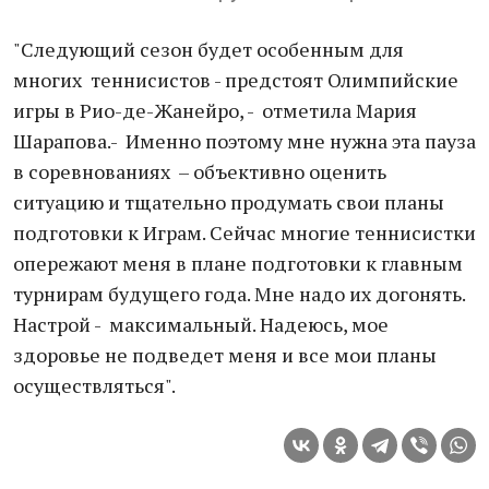
"Следующий сезон будет особенным для
многих теннисистов - предстоят Олимпийские
игры в Рио-де-Жанейро, - отметила Мария
Шарапова.- Именно поэтому мне нужна эта пауза
в соревнованиях – объективно оценить
ситуацию и тщательно продумать свои планы
подготовки к Играм. Сейчас многие теннисистки
опережают меня в плане подготовки к главным
турнирам будущего года. Мне надо их догонять.
Настрой - максимальный. Надеюсь, мое
здоровье не подведет меня и все мои планы
осуществляться".