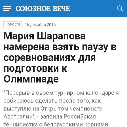
15 декабря 2015
НОВОСТИ
Мария Шарапова
намерена взять паузу в
соревнованиях для
подготовки к
Олимпиаде
"Перерыв в своем турнирном календаре я
собираюсь сделать после того, как
выступлю на Открытом чемпионате
Австралии", - заявила Российская
теннисистка с белорусскими корнями