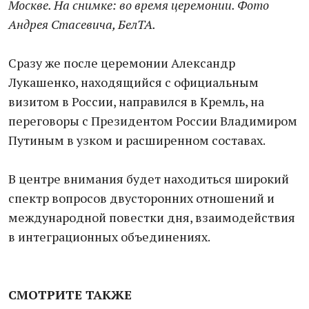
Москве. На снимке: во время церемонии. Фото
Андрея Стасевича, БелТА.
Сразу же после церемонии Александр
Лукашенко, находящийся с официальным
визитом в России, направился в Кремль, на
переговоры с Президентом России Владимиром
Путиным в узком и расширенном составах.
В центре внимания будет находиться широкий
спектр вопросов двусторонних отношений и
международной повестки дня, взаимодействия
в интеграционных объединениях.
СМОТРИТЕ ТАКЖЕ