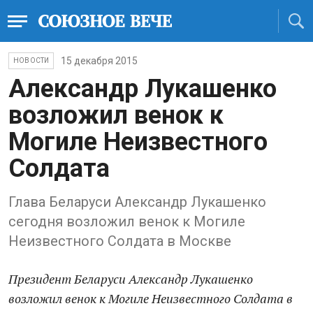
15 декабря 2015
НОВОСТИ
Александр Лукашенко
возложил венок к
Могиле Неизвестного
Солдата
Глава Беларуси Александр Лукашенко
сегодня возложил венок к Могиле
Неизвестного Солдата в Москве
Президент Беларуси Александр Лукашенко
возложил венок к Могиле Неизвестного Солдата в