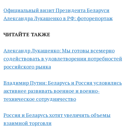
Официальный визит Президента Беларуси
Александра Лукашенко в РФ: фоторепортаж
ЧИТАЙТЕ ТАКЖЕ
Александр Лукашенко: Мы готовы всемерно
содействовать в удовлетворении потребностей
российского рынка
Владимир Путин: Беларусь и Россия условились
активнее развивать военное и военно-
техническое сотрудничество
Россия и Беларусь хотят увеличить объемы
взаимной торговли