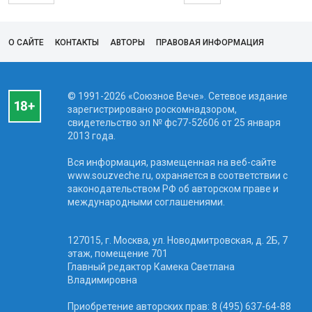
О САЙТЕ
КОНТАКТЫ
АВТОРЫ
ПРАВОВАЯ ИНФОРМАЦИЯ
© 1991-2026 «Союзное Вече». Сетевое издание
зарегистрировано роскомнадзором,
свидетельство эл № фc77-52606 от 25 января
2013 года.
Вся информация, размещенная на веб-сайте
www.souzveche.ru, охраняется в соответствии с
законодательством РФ об авторском праве и
международными соглашениями.
127015, г. Москва, ул. Новодмитровская, д. 2Б, 7
этаж, помещение 701
Главный редактор Камека Светлана
Владимировна
Приобретение авторских прав: 8 (495) 637-64-88