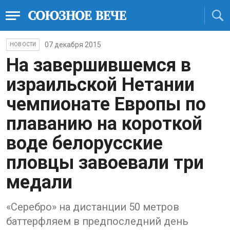
07 декабря 2015
НОВОСТИ
На завершившемся в
израильской Нетании
чемпионате Европы по
плаванию на короткой
воде белорусские
пловцы завоевали три
медали
«Серебро» на дистанции 50 метров
баттерфляем в предпоследний день