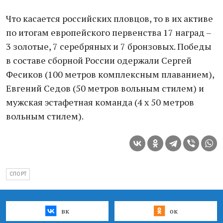
Что касается российских пловцов, то в их активе
по итогам европейского первенства 17 наград –
3 золотые, 7 серебряных и 7 бронзовых. Победы
в составе сборной России одержали Сергей
Фесиков (100 метров комплексным плаванием),
Евгений Седов (50 метров вольным стилем) и
мужская эстафетная команда (4 х 50 метров
вольным стилем).
СПОРТ
вк
ок