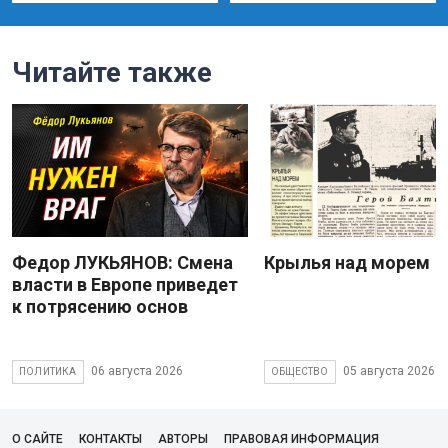
Читайте также
Федор ЛУКЬЯНОВ: Смена
Крылья над морем
власти в Европе приведет
к потрясению основ
06 августа 2026
05 августа 2026
ПОЛИТИКА
ОБЩЕСТВО
О САЙТЕ
КОНТАКТЫ
АВТОРЫ
ПРАВОВАЯ ИНФОРМАЦИЯ