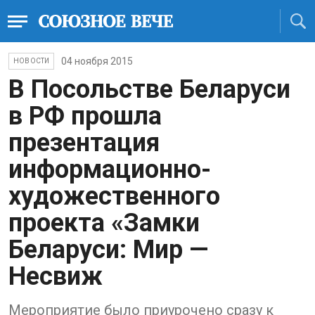
04 ноября 2015
НОВОСТИ
В Посольстве Беларуси
в РФ прошла
презентация
информационно-
художественного
проекта «Замки
Беларуси: Мир —
Несвиж
Мероприятие было приурочено сразу к