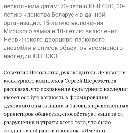
нескольким датам: 70-летию ЮНЕСКО, 60-
летию членства Беларуси в данной
организации, 15-летию включения
Мирского замка и 10-летию включения
Несвижского дворцово-паркового
ансамбля в список объектов всемирного
наследия ЮНЕСКО
Советник Посольства, руководитель Делового и
культурного комплекса Сергей Шереметьев
рассказал, что сохранение культурного наследия
имеет особую важность в формировании
духовного опыта нации и базовых нравственных
ориентиров общества, способствует защите от
разрушения и утраты всего того, что было
создано и собрано в прошлом. «Именно