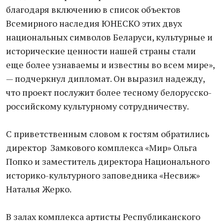
благодаря включению в список объектов
Всемирного наследия ЮНЕСКО этих двух
национальных символов Беларуси, культурные и
исторические ценности нашей страны стали
еще более узнаваемы и известны во всем мире»,
— подчеркнул дипломат. Он выразил надежду,
что проект послужит более тесному белорусско-
российскому культурному сотрудничеству.
С приветственным словом к гостям обратились
директор Замкового комплекса «Мир» Ольга
Попко и заместитель директора Национального
историко-культурного заповедника «Несвиж»
Наталья Жерко.
В залах комплекса артисты Республиканского