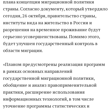
плана концепции миграционной политики
страны. Согласно документу, который утвердило
сегодня, 26 октября, правительство страны,
институты вида на жительство в России и
разрешения на временное проживание будут
серьезно усовершенствованы. Помимо этого,
будет улучшен государственный контроль в
области миграции.
«Планом предусмотрены реализация программ
в рамках основных направлений
государственной миграционной политики,
обобщение и анализ правоприменительной
практики, расширение использования
информационных технологий, в том числе
уточнение программы статистических и