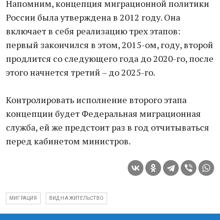
Напомним, концепция миграционной политики
России была утверждена в 2012 году. Она
включает в себя реализацию трех этапов:
первый закончился в этом, 2015-ом, году, второй
продлится со следующего года до 2020-го, после
этого начнется третий – до 2025-го.
Контролировать исполнение второго этапа
концепции будет Федеральная миграционная
служба, ей же предстоит раз в год отчитываться
перед кабинетом министров.
МИГРАЦИЯ
ВИД НА ЖИТЕЛЬСТВО