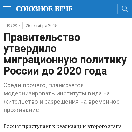
26 октября 2015
НОВОСТИ
Правительство
утвердило
миграционную политику
России до 2020 года
Среди прочего, планируется
модернизировать институты вида на
жительство и разрешения на временное
проживание
Россия приступает к реализации второго этапа