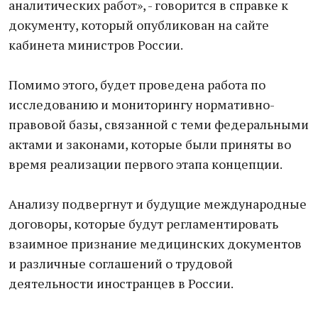
аналитических работ», - говорится в справке к
документу, который опубликован на сайте
кабинета министров России.
Помимо этого, будет проведена работа по
исследованию и мониторингу нормативно-
правовой базы, связанной с теми федеральными
актами и законами, которые были приняты во
время реализации первого этапа концепции.
Анализу подвергнут и будущие международные
договоры, которые будут регламентировать
взаимное признание медицинских документов
и различные соглашений о трудовой
деятельности иностранцев в России.