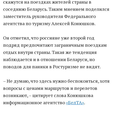
скажутся на поездках жителей страны в
соседнюю Беларусь. Таким мнением поделился
заместитель руководителя Федерального
агентства по туризму Алексей Конюшков.
Он отметил, что россияне уже второй год
подряд предпочитают заграничным поездкам
отдых внутри страны. Такая же тенденция
наблюдается и в отношении Беларуси, но
поводов для паники в Ростуризме не видят.
– Не думаю, что здесь нужно беспокоиться, хотя
вопросы с ценами маршрутов и перелетов
возникают, – цитирует слова Конюшкова
информационное агентство
«БелТА»
.