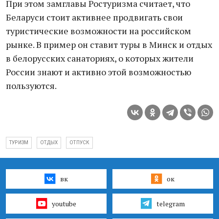
При этом замглавы Ростуризма считает, что
Беларуси стоит активнее продвигать свои
туристические возможности на российском
рынке. В пример он ставит туры в Минск и отдых
в белорусских санаториях, о которых жители
России знают и активно этой возможностью
пользуются.
ТУРИЗМ
ОТДЫХ
ОТПУСК
вк
ок
youtube
telegram