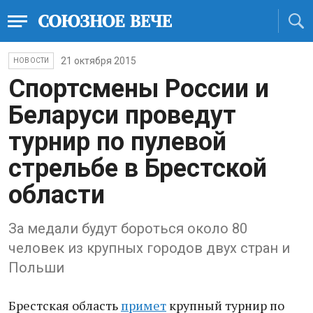
21 октября 2015
НОВОСТИ
Спортсмены России и
Беларуси проведут
турнир по пулевой
стрельбе в Брестской
области
За медали будут бороться около 80
человек из крупных городов двух стран и
Польши
Брестская область
примет
крупный турнир по