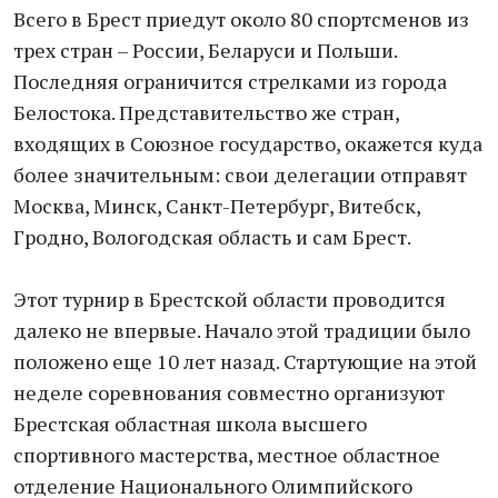
Всего в Брест приедут около 80 спортсменов из
трех стран – России, Беларуси и Польши.
Последняя ограничится стрелками из города
Белостока. Представительство же стран,
входящих в Союзное государство, окажется куда
более значительным: свои делегации отправят
Москва, Минск, Санкт-Петербург, Витебск,
Гродно, Вологодская область и сам Брест.
Этот турнир в Брестской области проводится
далеко не впервые. Начало этой традиции было
положено еще 10 лет назад. Стартующие на этой
неделе соревнования совместно организуют
Брестская областная школа высшего
спортивного мастерства, местное областное
отделение Национального Олимпийского