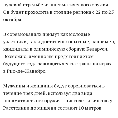
пулевой стрельбе из пневматического оружия.
Он будет проходить в столице региона с 22 по 25
октября.
В соревнованиях примут как молодые
участники, так и достаточно опытные, например,
кандидаты в олимпийскую сборную Беларуси.
Возможно, именно им предстоит летом
будущего года защищать честь страны на играх
в Рио-де-Жанейро.
Мужчины и женщины будут соревноваться в
течение трех дней, используя два вида
пневматического оружия – пистолет и винтовку.
Расстояние до мишени составит 10 метров.