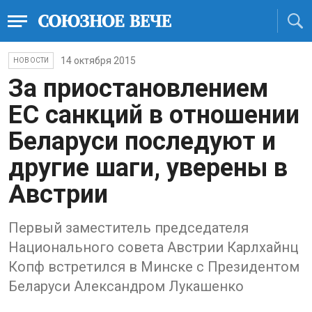
14 октября 2015
НОВОСТИ
За приостановлением
ЕС санкций в отношении
Беларуси последуют и
другие шаги, уверены в
Австрии
Первый заместитель председателя
Национального совета Австрии Карлхайнц
Копф встретился в Минске с Президентом
Беларуси Александром Лукашенко