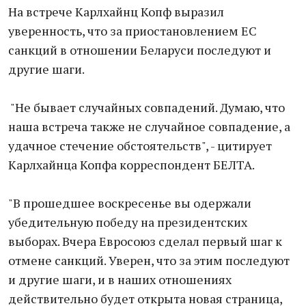
На встрече Карлхайнц Копф выразил
уверенность, что за приостановлением ЕС
санкций в отношении Беларуси последуют и
другие шаги.
"Не бывает случайных совпадений. Думаю, что
наша встреча также не случайное совпадение, а
удачное стечение обстоятельств", - цитирует
Карлхайнца Копфа корреспондент БЕЛТА.
"В прошедшее воскресенье вы одержали
убедительную победу на президентских
выборах. Вчера Евросоюз сделал первый шаг к
отмене санкций. Уверен, что за этим последуют
и другие шаги, и в наших отношениях
действительно будет открыта новая страница,