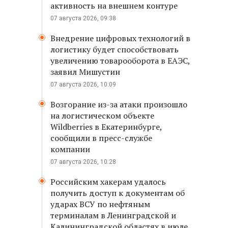
активность на внешнем контуре
07 августа 2026, 09:38
Внедрение цифровых технологий в
логистику будет способствовать
увеличению товарооборота в ЕАЭС,
заявил Мишустин
07 августа 2026, 10:09
Возгорание из-за атаки произошло
на логистическом объекте
Wildberries в Екатеринбурге,
сообщили в пресс-службе
компании
07 августа 2026, 10:28
Российским хакерам удалось
получить доступ к документам об
ударах ВСУ по нефтяным
терминалам в Ленинградской и
Калининградской областях в июле