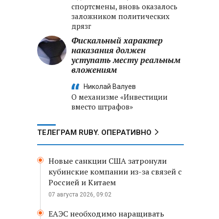
спортсмены, вновь оказалось
заложником политических
дрязг
Фискальный характер
наказания должен
уступать месту реальным
вложениям
Николай Валуев
О механизме «Инвестиции
вместо штрафов»
ТЕЛЕГРАМ RUBY. ОПЕРАТИВНО
Новые санкции США затронули
кубинские компании из-за связей с
Россией и Китаем
07 августа 2026, 09:02
ЕАЭС необходимо наращивать