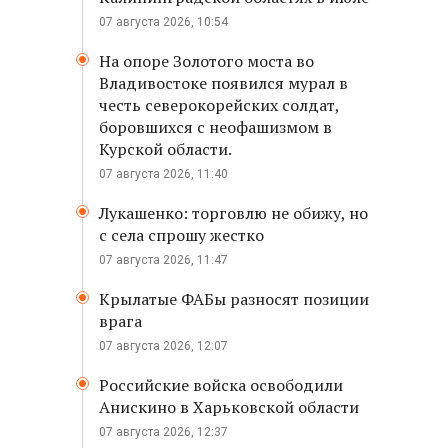
07 августа 2026, 10:54
На опоре Золотого моста во
Владивостоке появился мурал в
честь северокорейских солдат,
боровшихся с неофашизмом в
Курской области.
07 августа 2026, 11:40
Лукашенко: торговлю не обижу, но
с села спрошу жестко
07 августа 2026, 11:47
Крылатые ФАБы разносят позиции
врага
07 августа 2026, 12:07
Российские войска освободили
Анискино в Харьковской области
07 августа 2026, 12:37