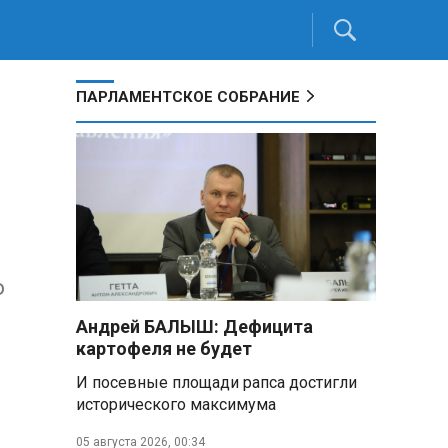
ПАРЛАМЕНТСКОЕ СОБРАНИЕ
о
Андрей БАЛЫШ: Дефицита
картофеля не будет
И посевные площади рапса достигли
исторического максимума
05 августа 2026, 00:34