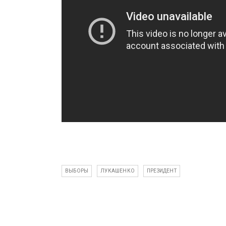
ВЫБОРЫ
ЛУКАШЕНКО
ПРЕЗИДЕНТ